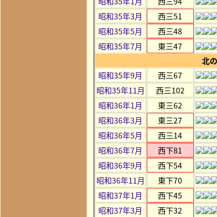
昭和35年1月
西三94
昭和35年3月
西三51
昭和35年5月
西三48
昭和35年7月
東三47
北
昭和35年9月
西三67
昭和35年11月
西三102
昭和36年1月
東三62
昭和36年3月
東三27
昭和36年5月
西三14
昭和36年7月
西下81
昭和36年9月
西下54
昭和36年11月
東下70
昭和37年1月
西下45
昭和37年3月
西下32