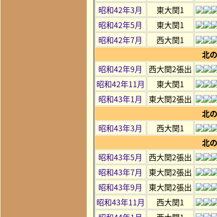
昭和42年3月
東大関1
昭和42年5月
東大関1
昭和42年7月
西大関1
北
昭和42年9月
西大関2張出
昭和42年11月
東大関1
昭和43年1月
東大関2張出
北
昭和43年3月
西大関1
北
昭和43年5月
西大関2張出
昭和43年7月
東大関2張出
昭和43年9月
東大関2張出
昭和43年11月
西大関1
昭和44年1月
西大関1