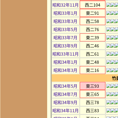
昭和32年11月
西二104
昭和33年1月
東二91
昭和33年3月
西二58
昭和33年5月
西二76
昭和33年7月
東二39
昭和33年9月
西二46
昭和33年11月
西二61
昭和34年1月
東二48
昭和34年3月
東二16
竹
昭和34年5月
東三93
昭和34年7月
東三65
昭和34年9月
西三78
昭和34年11月
西三83