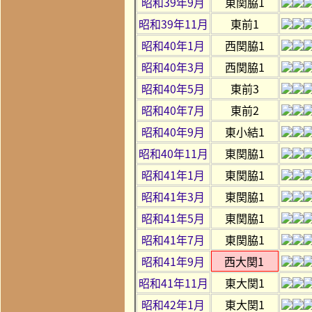
昭和39年9月
東関脇1
昭和39年11月
東前1
昭和40年1月
西関脇1
昭和40年3月
西関脇1
昭和40年5月
東前3
昭和40年7月
東前2
昭和40年9月
東小結1
昭和40年11月
東関脇1
昭和41年1月
東関脇1
昭和41年3月
東関脇1
昭和41年5月
東関脇1
昭和41年7月
東関脇1
昭和41年9月
西大関1
昭和41年11月
東大関1
昭和42年1月
東大関1