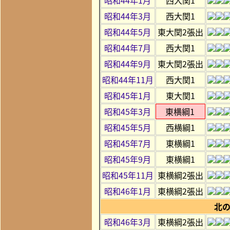
昭和44年3月
西大関1
昭和44年5月
東大関2張出
昭和44年7月
西大関1
昭和44年9月
東大関2張出
昭和44年11月
西大関1
昭和45年1月
東大関1
昭和45年3月
東横綱1
昭和45年5月
西横綱1
昭和45年7月
東横綱1
昭和45年9月
東横綱1
昭和45年11月
東横綱2張出
昭和46年1月
東横綱2張出
北
昭和46年3月
東横綱2張出