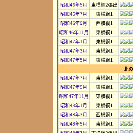
昭和46年5月
東横綱2張出
昭和46年7月
東横綱1
昭和46年9月
西横綱1
昭和46年11月
東横綱1
昭和47年1月
東横綱1
昭和47年3月
東横綱1
昭和47年5月
東横綱1
北
昭和47年7月
東横綱1
昭和47年9月
東横綱1
昭和47年11月
東横綱1
昭和48年1月
東横綱1
昭和48年3月
西横綱1
昭和48年5月
東横綱1
昭和48年7月
東横綱2張出