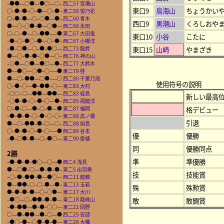
–●●––○●––●○––○–
西二57 宮瀬山
東口9
鳥海山
ちょうかいや
○–●–●–○–●––○–●–
東二58 悦乃花
○–●–●––○–○●––●–
西二60 青木
西口9
黒潮山
くろしおや
●––○–○●–●––○●––
西二66 永田
○–○–●––○–●●–––●
東二67 大田竜
東口10
小谷
こたに
–●–○–●○–●––○–●–
西二67 小樽洋
–●–○●––○–●–●○––
西二73 龍昇
東口15
山崎
やまざき
●––○–●–●–○●––○–
西二76 神の山
–○●––○●––●○––●–
西二77 大鈴木
●––●○––○●–○–––●
東二79 桂
●––○–●●––○●–––○
西二80 千葉乃海
使用符号の説明
○–●–○––●–●●–○––
東二83 大村
–○○–○––●●––●●––
西二83 桂島
新しい最高
–○●–●–○–●–○––●–
西二85 飛龍洋
○–●–○––●–○–●––●
東二87 福岡
格デビュー
–●–●–●–○–●–○–○–
東二88 高ノ橋
引退
●––○–●●–●–○––○–
西二88 旭島
○–●–●–○–●–○–––●
西二89 谷本
優
優勝
–●–○●–●––○–●○––
東二90 掛樋
同
優勝同点
2勝
準
準優勝
–●–●–●–●○––○––●
西二4 浅見
●––○●–○––●–●–●–
東二5 出羽勇
技
技能賞
–○–●–●●–●––●○––
西二11 龍錦
●––●●–○–○–●––●–
東二13 玉若
殊
殊勲賞
●–●–●–●––○–○●––
東二17 大川
–●○––○–●●–●–●––
東二18 龍峰山
敢
敢闘賞
–●–●●––●–●–○○––
東二22 岡野
○––●–●●––●–○––●
西二25 安部
–●○–●––○●–●–●––
東二26 大幟