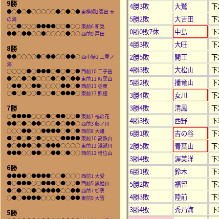
9勝
4勝3敗
大鷲
下
●○●○●○○○○○●○●○●
東横綱2張出 玉
5勝2敗
大吉田
下
の海
○○●○○○●●●●○○●○○
東前6 和晃
0勝0敗7休
中島
下
●●○●●○○●○○○○●○○
西前9 戸田
4勝3敗
大旺
下
8勝
2勝5敗
開王
下
●●○○○○●○●●○○●●○
西小結1 三重ノ
海
4勝3敗
大松山
下
○○○○●○●●●○●○●○●
西前10 二子岳
●○○●○●○○○●○●○●●
東前11 時葉山
5勝2敗
播竜山
下
○●●○○●●○○○○●●○●
西前11 栃東
○●○●○○●○○●○●●●○
東前13 照櫻
3勝4敗
女川
下
3勝4敗
清鳳
下
7勝
○●●●●○○○●○●●○○●
東前1 福の花
4勝3敗
西野
下
●●○●○●●○○○●○●●○
西前3 藤ノ川
○○○●●○○●●●●○●○●
西前8 大雄
6勝1敗
吉の谷
下
●○●○●○●○○○○●●●●
東前10 高鉄山
2勝5敗
青葉山
下
●○●●●○●○●●●○○○○
東前12 淺瀬川
●●●○○●●○○●●○●○○
西前12 増位山
3勝4敗
渥美洋
下
6勝
6勝1敗
鈴木
下
●●●●○●●●●○○●○○○
西前1 大受
5勝2敗
福留
下
●○●●●○○●●●○●○○●
西前5 黒姫山
●○●○○●○●●●●○○●●
西前7 栃勇
4勝3敗
陸前
下
○●○●●●●○○○●●○●●
東前9 大雪
3勝4敗
秀乃海
下
5勝