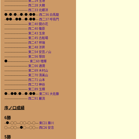
–––––––––––––––
東二14 玉港
–––––––––––––––
西二28 大韓
–––––––––––––––
西二33 北郷洋
●–●–●––●–●–●●––
西二36 白馬龍
–●●––●●––●–●●––
西二37 呼鳥門
–––––––––––––––
東二40 開の花
–––––––––––––––
西二40 篠原
–––––––––––––––
東二43 玉泉
–––––––––––––––
東二45 古船場
–––––––––––––––
西二47 祥瑞
–––––––––––––––
東二48 洋昇
–––––––––––––––
東二54 安芸ノ山
–––––––––––––––
東二56 塚田
●––––––––––––––
東二60 増輝
–––––––––––––––
東二66 通潤
–––––––––––––––
東二69 木村山
–––––––––––––––
東二70 清美山
–––––––––––––––
西二71 山本
–––––––––––––––
西二72 神谷
–––––––––––––––
東二89 玉輝
●––●●–●––●–●●––
東二91 大佐藤
–––––––––––––––
西二91 巌流
序ノ口成績
6勝
–●–○○––○○–○–○––
東口1 藤川
○––○○––●○––○○––
西口6 安念
5勝