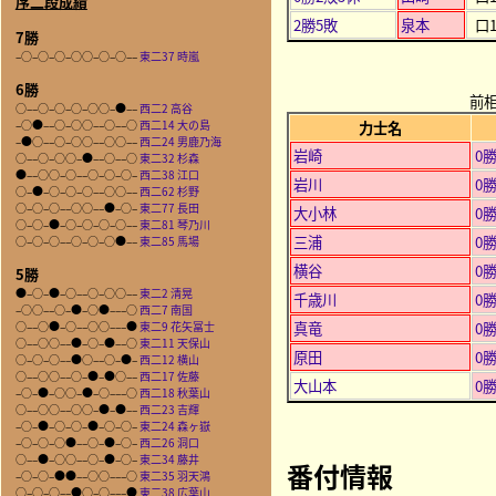
序二段成績
2勝5敗
泉本
口1
7勝
–○–○–○–○○–○–○––
東二37 時嵐
6勝
前
○––○–○–○–○○–●––
西二2 高谷
–○●––○–○○––○––○
西二14 大の島
力士名
–●○––○–○○––○○––
西二24 男鹿乃海
岩崎
0
○––○–○○–●––○––○
東二32 杉森
●––○○–○––○–○–○–
西二38 江口
岩川
0
○–●–○–○–○––○○––
西二62 杉野
○–○–○––○○––●–○–
東二77 長田
大小林
0
○–○–●–○–○–○–○––
東二81 琴乃川
三浦
0
○–○–○––○–○–○●––
東二85 馬場
横谷
0
5勝
●–○–●–○––○–○○––
東二2 清晃
千歳川
0
–○○––○–●–○●–––○
西二7 南国
真竜
0
○––○●–○––○○–––●
東二9 花矢冨士
○––○○––●–○–●––○
東二11 天保山
原田
0
○–○–○––●○––○–●–
西二12 横山
○––○○––○–●–●○––
西二17 佐藤
大山本
0
–○–●–○○–●–○–––○
西二18 秋葉山
○––○○––○○–●–●––
西二23 吉輝
–○–●–○–○–●–○–○–
東二24 森ヶ嶽
–○–○–○●––○–●–○–
西二26 洞口
○––●–○○––○–●–○–
東二34 藤井
番付情報
–○–○–●●––○○–––○
東二35 羽天鴻
○–○–○––●○–○–––●
東二38 広葉山