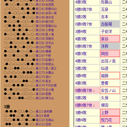
●––●–○–○○–○–●––
東三39 大阿部
4勝3敗
佐藤山
二4
–●○–○–●––○●–○––
西三39 出羽晃
0勝0敗7休
玉泉
二4
–○–○○–○–●––●––●
東三41 和歌の山
○–●––○○––○–●––●
西三42 出羽ノ峰
5勝2敗
吉本
二4
●–○–●––○–●–○–○–
西三46 池の花
●–○–○–●––○○––●–
西三49 栃乃花
0勝0敗7休
古船場
二4
–○●–●––●○–○–––○
東三50 柘植の山
–○–○●––●○–●–––○
西三54 三幸竜
3勝4敗
子安洋
二4
●––○–○●––●○––○–
西三56 房ノ海
4勝3敗
泉谷
二4
–○○––○●–●–●––○–
西三59 羽後光
○––●○–○–○––●–●–
東三61 玉手山
0勝0敗7休
洋昇
二4
–○–●–●○––●–○○––
西三63 門間
●––○○–●–○––○●––
東三65 横瀬
4勝3敗
岡田
二4
●–○–●–○––○●–––○
東三67 千軒
–○○–○–●–●–○–––●
東三70 松葉川
4勝3敗
出羽ノ島
二5
–●–○–○–○–○–●–●–
西三70 和泉山
5勝2敗
仙道
二5
●–○––●●–○–○––○–
東三71 若ノ冨士
○–○–○–○––●–●●––
東三73 大鷹山
3勝4敗
福錦
二5
●––●–●–○○–○––○–
西三75 洞川
–●–○○–○––●●–––○
西三76 若玉
4勝3敗
豊響
二5
○–○–●–●–●–○––○–
東三79 千代の菊
●––●–○○––○○–––●
西三79 北斗竜
0勝0敗7休
安芸ノ山
二5
↓
●––○●–●––○○–○––
東三84 若鷲
5勝2敗
久保
二5
○–●–○––●●––○○––
西三84 神力山
0勝0敗7休
塚田
二5
↓
3勝
–●–●–●–○○–●–○––
東三1 由利錦
3勝4敗
上野
二5
○––●●––○●––●○––
西三6 島崎
3勝4敗
悦乃花
二5
○–○–●–●––○●–––●
東三10 玉城山
–●●–○––●–○●––○–
西三12 吉田