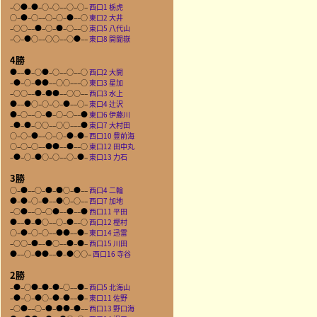
–○●–●–○–○––○–○–
西口1 栃虎
○–●–○––○–○–●––○
東口2 大井
–○○––●–○–●–○––○
東口5 八代山
–○–●○––○○––○●––
東口8 開聞嶽
4勝
●––●–○●–○––○––○
西口2 大開
–●–○–●●––○○–––○
東口3 星加
–○○––●–●●––○○––
西口3 水上
●––●○–○–○–●––○–
東口4 辻沢
●–○––○–●–○–○––●
東口6 伊藤川
–●–●–○○––○○–––●
東口7 大村田
○–○–●––○–○–●–●–
西口10 豊前海
○–○–○––●●––●––○
東口12 田中丸
–●–○–●○–○––○–●–
東口13 力石
3勝
○–●––○–●–●○–●––
西口4 二輪
●–●–○–●––●○–○––
西口7 加地
–○●––○–○●––●––●
西口11 平田
●––●–●○––○–●––○
西口12 樫村
○–●–○–○––●●––●–
東口14 迅雷
–○○–●––●○––●–●–
西口15 川田
●––○–●●––●–●○○–
西口16 寺谷
2勝
–●–○●–●–●–○––●–
西口5 北海山
–●–○–●○–●–●––●–
東口11 佐野
–○●––○–●–●●–●––
西口13 野口海