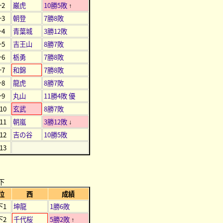
2
巌虎
10勝5敗
↑
3
朝登
7勝8敗
4
青葉城
3勝12敗
5
吉王山
8勝7敗
6
栃勇
7勝8敗
7
和錦
7勝8敗
8
龍虎
8勝7敗
9
丸山
11勝4敗 優
10
玄武
8勝7敗
11
朝嵐
3勝12敗
↓
12
吉の谷
10勝5敗
13
下
位
西
成績
下1
坤龍
1勝6敗
下2
千代桜
5勝2敗
↑