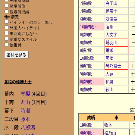
先場所成績
7勝8敗
白田山
十
翌場所位
7勝8敗
栃富士
十
翌場所成績
他の設定
6勝9敗
双津竜
十
ハイライトのカラー無し
10勝5敗
凌駕
十
↑
外国人ハイライト
6勝9敗
大文字
十
東西別にしない
簡単なスタイル
9勝6敗
鷲羽山
十
絵番付
8勝7敗
荒瀬
十
10勝5敗
照櫻
十
8勝7敗
琴乃冨士
十
9勝6敗
大寛
十
6勝9敗
和晃
十
各段の優勝力士
↓
9勝6敗
萩山
十
幕内
琴櫻
(4回目)
十両
丸山
(1回目)
幕下
時潮
幕
成績
東
三段目
藤本
1勝6敗
牧本
序二段
八郎潟
4勝3敗
松乃山
↑