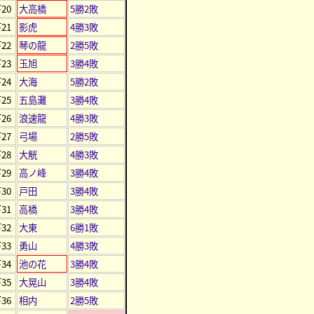
20
大高橋
5勝2敗
21
影虎
4勝3敗
22
琴の龍
2勝5敗
23
玉旭
3勝4敗
24
大海
5勝2敗
25
五島灘
3勝4敗
26
浪速龍
4勝3敗
27
弓場
2勝5敗
28
大觥
4勝3敗
29
高ノ峰
3勝4敗
30
戸田
3勝4敗
31
高橋
3勝4敗
32
大東
6勝1敗
33
勇山
4勝3敗
34
池の花
3勝4敗
35
大晃山
3勝4敗
36
相内
2勝5敗