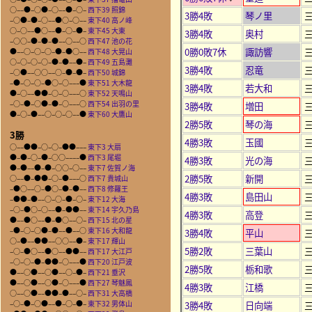
○––●–○●–○––●–○–
西下39 照錦
3勝4敗
琴ノ里
三
–○●–●–○––●○–○––
東下40 高ノ峰
○–○––●○––●–○–●–
東下45 大東
3勝4敗
奥村
三
–○○–●–●–●––○––○
西下47 池の花
0勝0敗7休
諏訪響
三
●––○–○–○–●–●○––
西下48 大晃山
○–○–○–○–●–●––●–
西下49 五島灘
3勝4敗
忍竜
三
–○●––○○––○–●–●–
西下50 城錦
–●–○–○–●○–○–––●
東下51 大木龍
3勝4敗
若大和
三
●–○––●●–○–○–––○
東下52 天鳴山
–○–●–○●–●–○–––○
西下54 出羽の里
3勝4敗
増田
三
●–○–●––○–○–○––●
東下60 大鷹山
2勝5敗
琴の海
三
3勝
4勝3敗
玉國
三
○––●●–○–○–●●–––
東下3 大扇
●–●–○–●–○○––––●
西下3 尾堀
4勝3敗
光の海
三
●–●––●–●–○○–○––
東下7 佐賀ノ海
2勝5敗
新開
三
○––●–●●–○–●–––○
西下7 貴城山
–●○––○–●○–●–●––
西下8 修羅王
4勝3敗
島田山
三
–●●–●––○–○–●–○–
東下12 大海
–○–●○–○––●–●●––
東下14 宇久乃島
4勝3敗
高登
三
●––●○––●–●○––○–
西下15 北の星
–●–○–○●–●––●––○
東下16 大和龍
3勝4敗
平山
三
○–●––●●––○○––●–
東下17 輝山
5勝2敗
三葉山
三
–○–●○––●○––●●––
西下17 大江戸
–○–○–●–●●–○–––●
西下20 江戸波
2勝5敗
栃和歌
三
●––○●––○●––○–●–
西下21 垂沢
●––○●––○●–○–––●
西下27 琴魅鳳
4勝3敗
江橋
三
○––○●––●●–●––○–
西下31 大高橋
–○–●–○●––●–○–●–
東下32 男体山
3勝4敗
日向端
三