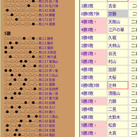
○––○○–○–○–○–●––
西三26 谷ノ海
1勝2敗
吉金
二
○–○–○––○–○●––○–
東三30 弘乃海
–●–○–○–○○––○○––
西三42 松風
0勝0敗7休
京錦
二
○––●○–○––○–○––○
西三54 錦龍
○–○––●○––○○––○–
東三72 岩下
4勝3敗
天剛山
二1
↑
○–○–○–○––○○–●––
西三74 通潤
4勝3敗
江戸の華
二1
↑
5勝
3勝4敗
久堀
二1
○––○○–○–●––○●––
東三1 錦秀
○–●––●○––○–○○––
西三2 藤井
2勝5敗
大林山
二1
●––●○–○–○–○–––○
東三3 福田
●––○–○–○–○–●–○–
西三6 大和岳
6勝1敗
谷洸
二1
↑
–○●––○○––○○–●––
西三7 神乃浦
5勝2敗
村山
二1
○––○–○–●–●○–––○
東三17 竜海山
↑
–○○–○––○●–○––●–
西三18 江口
4勝3敗
加部
二1
●–●–○–○–○–○–○––
東三20 昇リ竜
○––●–○●–○––○–○–
西三24 三弘山
2勝5敗
大桜
二1
○––○●–○––●○––○–
西三28 安達
–○●––○○–●–○––○–
東三31 國陽
0勝0敗3休
辻林
二1
○–○–○––●○––○–●–
西三34 佐田岬
4勝3敗
清隆山
二1
○––○●–●––○○–○––
西三36 栃ノ島
●––●○––○○––○–○–
東三37 重乃湖
5勝2敗
力錦
二2
↑
–○–○○–○––●–○●––
西三45 岩槻
○––●–○●–○––○○––
西三46 大川
3勝4敗
二見
二2
–●–○–●○––○–○–○–
西三49 蕨川
4勝3敗
大鈴木
二2
–○–○–○–○–○●–––●
東三53 三葉山
○––○○––●○––●––○
西三56 磊電
5勝2敗
松倉
二2
↑
–●○––○●–○––○○––
西三57 昭島
–●–○–●○––○○–––○
西三58 玉龍
5勝2敗
大真
二2
↑
○–○–●–●––○–○○––
西三64 竜起