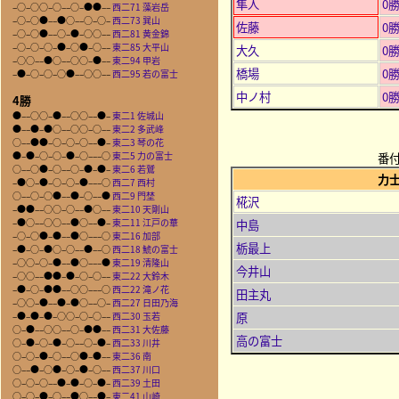
隼人
0
–○–○○–○––○–●●––
西二71 藻岩岳
–○–○●––●○––○–○–
西二73 巽山
佐藤
0
–○–○●––○–●–○○––
西二81 黄金錦
–○–○–○–●–○●–○––
東二85 大平山
大久
0
–○○––●○––○○–●––
東二94 甲岩
橋場
0
–●–○–○–○●––○○––
西二95 若の富士
中ノ村
0
4勝
●––○○–●––○○––●–
東二1 佐城山
●––●–●○––○○–○––
東二2 多武峰
○––●●–○–○–○––●–
東二3 琴の花
●–●–○–○–●–○–––○
東二5 力の富士
番
○––○●–○––○–●–●–
東二6 若鷲
力
–●○–●–○–○–●–––○
西二7 西村
○––○–○●––●–○––●
西二9 門埜
椛沢
–●●––○○–○––●○––
東二10 天剛山
–●○––○○––●○––●–
東二11 江戸の華
中島
–○–○●–●––●○–––○
東二16 加部
栃最上
–●–○–●○–○––●––○
西二18 鯱の富士
–○○–○–●––●○–––●
東二19 清隆山
今井山
–○○––●●–●–○–○––
東二22 大鈴木
–●–○–●●––○○–––○
西二22 滝ノ花
田主丸
–○○–●––●–●○––○–
西二27 日田乃海
原
–●–●–●–○○–○–○––
西二30 玉若
○–●––○○––○–●●––
西二31 大佐藤
高の富士
○–●–○–●–○––○–●–
西二33 川井
○–○–●–○––○●–●––
東二36 南
○––●–○●–○–●–○––
西二37 川口
○–○–○––●–●–○–●–
西二39 土田
○–○–●–○––●○––●–
東二41 山崎