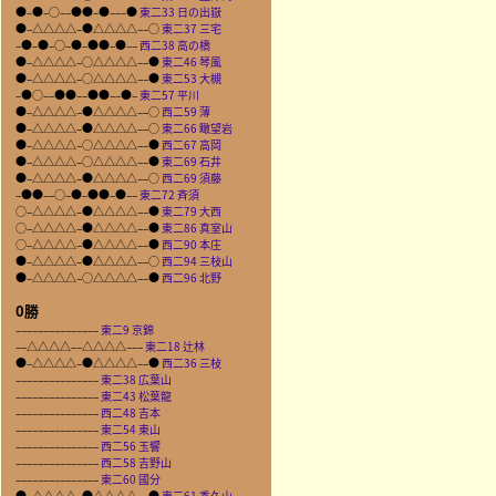
●–●–○––●●–●–––●
東二33 日の出嶽
●–△△△△–●△△△△––○
東二37 三宅
–●–●–○–●–●●–●––
西二38 高の橋
●–△△△△–○△△△△––●
東二46 琴風
●–△△△△–○△△△△––●
東二53 大槻
–●○––●●––●●––●–
東二57 平川
●–△△△△–●△△△△––○
西二59 薄
●–△△△△–●△△△△––○
東二66 瞰望岩
●–△△△△–○△△△△––●
西二67 高岡
●–△△△△–○△△△△––●
東二69 石井
●–△△△△–●△△△△––○
西二69 須藤
–●●––○–●–●●–●––
東二72 斉須
○–△△△△–●△△△△––●
東二79 大西
○–△△△△–●△△△△––●
東二86 真室山
○–△△△△–●△△△△––●
西二90 本庄
●–△△△△–●△△△△––○
西二94 三枝山
●–△△△△–○△△△△––●
西二96 北野
0勝
–––––––––––––––
東二9 京錦
––△△△△––△△△△–––
東二18 辻林
●–△△△△–●△△△△––●
西二36 三枝
–––––––––––––––
東二38 広葉山
–––––––––––––––
東二43 松葉龍
–––––––––––––––
西二48 吉本
–––––––––––––––
東二54 東山
–––––––––––––––
西二56 玉響
–––––––––––––––
西二58 吉野山
–––––––––––––––
東二60 國分
●–△△△△–●△△△△––●
東二61 香久山