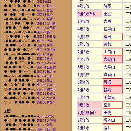
○––●–●●––●–●○––
西三8 樋口
4勝3敗
時葵
二7
●–●–○–●––●–○––●
西三12 龍王山
●––○●–○–●––●–●–
東三15 彗鳳
0勝0敗3休
田室
二7
↓
●––●●––○●––○–●–
西三16 黒豹
–●–●–●–●–●–○–○–
西三18 照清
1勝2敗
大西
二7
–●–○–●●––○●–●––
西三19 出羽勇
–●●–●––○–●●–○––
東三23 音羽龍
4勝3敗
松戸山
二8
–●●–○––●–○–●––●
東三29 横山
3勝4敗
富田
二8
–○–●–●●–○–●–––●
西三29 春日峰
–●●–●––●–○–○–●–
西三35 今井
3勝0敗
若鈴
二8
–●–●●––○–○–●––●
西三40 葵国
●–●–●–●––●○–○––
東三46 琴の海
2勝5敗
山口山
二8
–●○––○●––●●––●–
西三47 斎藤
–○●––●–●●––●○––
東三49 新開
4勝3敗
大岡田
二8
–●–●–●–○○––●●––
西三51 時乃湖
5勝2敗
大平山
二8
●–●–●––●–○–○●––
東三54 栃和歌
●––●●––●○––○––●
西三59 福の本
1勝2敗
真室山
二8
●––○–○–●–●●–●––
東三64 房登
–○●––●–●●–●–○––
東三65 亀山
3勝4敗
丹沢
二8
●––○–●○–●––●–●–
東三68 若江口
2勝5敗
谷内
二8
○–●––●–●–●–●––○
西三68 神の山
–○●–●–●––●–○●––
東三71 松葉山
3勝4敗
千葉光
二8
●––●●––○–○–●–●–
東三79 大金峰山
○–○––●–●●–●––●–
東三80 伊藤川
0勝3敗
宮北
二9
↓
1勝
7勝0敗 同
田伐
二9
↑
–●–●●––○●––●●––
東三6 玉秩父
2勝1敗
坂本山
二9
●–○––●–●–●–●–●–
東三22 大法海
–●●–●––○–●–●●––
東三27 鷲隼
2勝1敗
酒井
二9
–●–●●––●–●–●○––
西三31 栃ノ勢