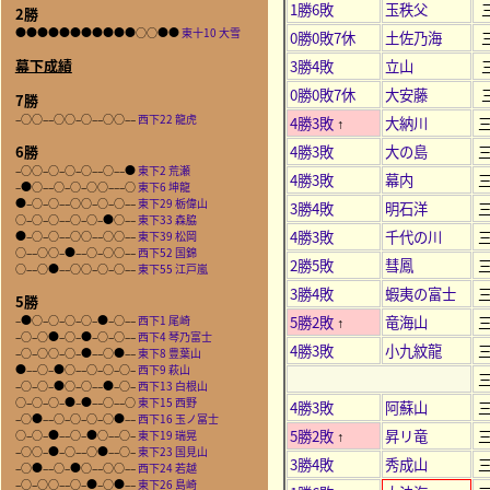
1勝6敗
玉秩父
2勝
●●●●●●●●●●●○○●●
東十10 大雪
0勝0敗7休
土佐乃海
幕下成績
3勝4敗
立山
0勝0敗7休
大安藤
7勝
–○○––○○–○––○○––
西下22 龍虎
4勝3敗
大納川
三
↑
4勝3敗
大の島
三
6勝
–○○–○–○–○––○––●
東下2 荒瀬
4勝3敗
幕内
三
–●○––○–○–○○–––○
東下6 坤龍
●–○–○––○○–○–○––
東下29 栃偉山
3勝4敗
明石洋
三
○–○–○––○–○–●○––
東下33 森脇
4勝3敗
千代の川
三
●–○–○––○○––○○––
東下39 松岡
○––○○–●––○–○○––
西下52 国錦
2勝5敗
彗鳳
三
○––○●––○○–○–○––
東下55 江戸嵐
3勝4敗
蝦夷の富士
三
5勝
5勝2敗
竜海山
三
–●○–○–○–○–●–○––
西下1 尾崎
↑
–○–○●–○–●–○–○––
西下4 琴乃富士
4勝3敗
小九紋龍
三
–○–○○–○–●––○●––
東下8 豊葉山
●––○–●○––○–○–○–
西下9 萩山
三
–○–○–●○–○––●–○–
西下13 白根山
○–○–○–●–●––○––○
東下15 西野
4勝3敗
阿蘇山
三
–○●––○–○–○–○●––
西下16 玉ノ冨士
5勝2敗
昇リ竜
三
○–○–●––○–●○––○–
東下19 瑞晃
↑
–○○–●–○––○●––○–
東下23 国見山
3勝4敗
秀成山
三
–○●––○–●○––○○––
西下24 若越
–○–○○––○–●–○●––
東下26 島崎