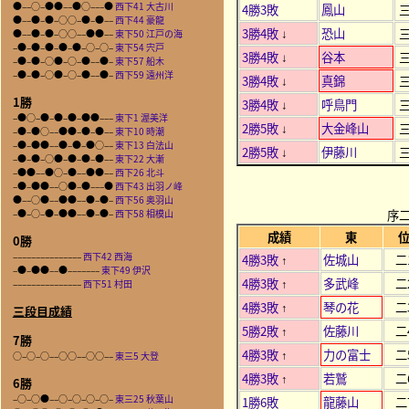
●––○–●●––●○–––●
西下41 大古川
4勝3敗
鳳山
三
●––●–●–○○–●–●––
西下44 豪龍
3勝4敗
恐山
三
●––●–●–○○––●●––
東下50 江戸の海
↓
–●–●–●–●–●–○–○–
東下54 宍戸
3勝4敗
谷本
三
↓
–●–●–○●–○–●––●–
東下57 船木
–●–●–○●–○–●––●–
西下59 遠州洋
3勝4敗
真錦
三
↓
1勝
3勝4敗
呼鳥門
三
↓
–●○–●–●–●–●●–––
東下1 渥美洋
2勝5敗
大金峰山
三
↓
–●–●○––●●–●–●––
東下10 時潮
–●–●●––●–●–●○––
東下13 白法山
2勝5敗
伊藤川
三
↓
–●–●–○●–●–●–●––
東下22 大漸
–●●––●○–●––●●––
西下26 北斗
–●–●●––○●–●–––●
西下43 出羽ノ峰
●––○●––●●––●–●–
西下56 奥羽山
序
–●–○–●–●●––●–●–
西下58 相模山
成績
東
0勝
–––––––––––––––
西下42 西海
4勝3敗
佐城山
二
↑
–●–●●––●–––––––
東下49 伊沢
4勝3敗
多武峰
二
–––––––––––––––
西下51 村田
↑
4勝3敗
琴の花
二
↑
三段目成績
5勝2敗
佐藤川
二
↑
7勝
4勝3敗
力の富士
二
↑
○–○–○––○○––○○––
東三5 大登
4勝3敗
若鷲
二
↑
6勝
–○–○●––○–○–○–○–
東三25 秋葉山
1勝6敗
龍藤山
二