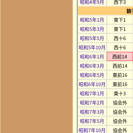
昭和4年9月
西下3
銚
昭和5年1月
東下1
昭和5年3月
東下1
昭和5年5月
西十6
昭和5年10月
西十6
昭和6年1月
西前14
昭和6年3月
西前14
昭和6年5月
東前16
昭和6年10月
東前16
昭和7年1月
東十3
昭和7年2月
協会外
昭和7年3月
協会外
昭和7年5月
協会外
昭和7年10月
協会外