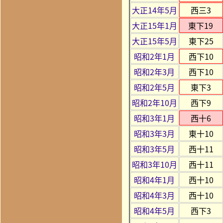
大正14年5月
西三3
大正15年1月
東下19
大正15年5月
東下25
昭和2年1月
西下10
昭和2年3月
西下10
昭和2年5月
東下3
昭和2年10月
西下9
昭和3年1月
西十6
昭和3年3月
東十10
昭和3年5月
西十11
昭和3年10月
西十11
昭和4年1月
西十10
昭和4年3月
西十10
昭和4年5月
西下3