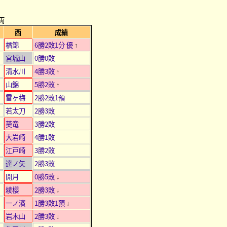
両
西
成績
楢錦
6勝2敗1分 優
↑
宮城山
0勝0敗
清水川
4勝3敗
↑
山錦
5勝2敗
↑
雷ヶ梅
2勝2敗1預
若太刀
2勝3敗
葵竜
3勝2敗
大岩崎
4勝1敗
江戸崎
3勝2敗
0
達ノ矢
2勝3敗
1
開月
0勝5敗
↓
2
綾櫻
2勝3敗
↓
3
一ノ濱
1勝3敗1預
↓
4
岩木山
2勝3敗
↓