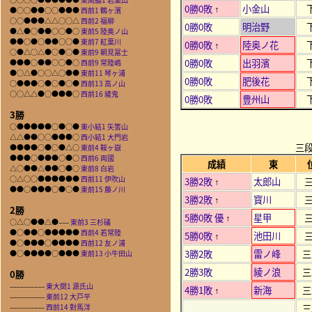
0勝0敗
小金山
↑
●○○●●○○●●●
西前1 鶴ヶ濱
○○●●●△△○○△
西前2 福柳
0勝0敗
明治野
●△●○●●○○●○
東前5 陸奥ノ山
●●○●○●●○○●
東前7 紅葉川
0勝0敗
陸奥ノ花
↑
○●△○△●○●○●
東前9 朝見冨士
0勝0敗
出羽濱
●●●○●●○○●○
西前9 常陸嶋
●○△●○○△○●●
東前11 琴ヶ浦
0勝0敗
肥後花
○●●●○●○●○●
西前13 高ノ山
○○△△●○●●●○
西前16 綾鬼
0勝0敗
豊州山
3勝
○●●●●●○●○●
東小結1 矢筈山
△△●●○○●●●○
西小結1 大門岩
三
●●●●○●○●△○
東前4 鞍ヶ嶽
●●●○●●●○●○
西前6 両國
成績
東
△○●●△●●○●○
東前8 白岩
○△○○●●●●●●
西前11 伊吹山
3勝2敗
太郎山
三
↑
●●○●●●○●○●
東前15 藤ノ川
3勝2敗
寳川
三
↑
2勝
5勝0敗 優
星甲
三
↑
○△○●●△●–––
東前3 三杉礒
●○●●○●●●●●
西前4 若常陸
5勝0敗
池田川
三
↑
●○●●●○●●●●
西前12 友ノ浦
3勝2敗
雷ノ峰
三
●○●●●●○●●●
東前13 小牛田山
2勝3敗
綾ノ浪
三
0勝
––––––––––
東大関1 源氏山
4勝1敗
新海
三
↑
––––––––––
東前12 大戸平
三
––––––––––
西前14 對馬洋