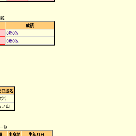
相撲
成績
0勝0敗
0勝0敗
旧四股名
大岩
立ノ山
一覧
屋
出身地
生年月日