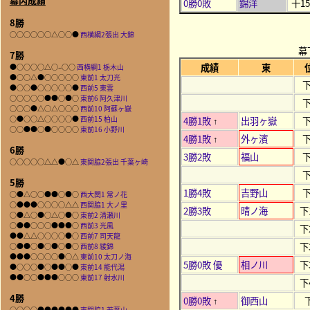
幕内成績
0勝0敗
錦洋
十1
8勝
○○○○○○△○○●
西横綱2張出 大錦
幕
7勝
成績
東
●○○○○△○–○○
西横綱1 栃木山
●○○△●○○○○○
東前1 太刀光
下
●○○●○○○○○●
西前5 東雲
○○○○○●●○●○
東前6 阿久津川
下
○○○●△○△○○○
西前10 阿蘇ヶ嶽
○●○○△○○○○●
西前15 柏山
4勝1敗
出羽ヶ嶽
下
↑
○○●●○●○○○○
東前16 小野川
4勝1敗
外ヶ濱
下
↑
6勝
3勝2敗
福山
下
○○○○○△△●○△
東関脇2張出 千葉ヶ崎
下
5勝
1勝4敗
吉野山
下
○●△○○●●○●○
西大関1 常ノ花
○●●●○○○○△△
西関脇1 大ノ里
2勝3敗
晴ノ海
下
○●△○●○△○●○
東前2 清瀬川
○●●○○○●●●○
西前3 光風
下
●●△△○○○○●○
西前7 司天龍
下
○●●○●○●○●○
西前8 綾錦
●●●○○○○●○△
東前10 太刀ノ海
5勝0敗 優
相ノ川
下
●○○○●○●●○●
東前14 能代潟
●●○○●●●○○○
東前17 射水川
下
4勝
0勝0敗
御西山
↑
○○○○●●●●●●
東関脇1 若葉山