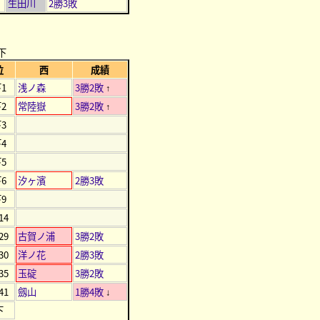
5
生田川
2勝3敗
下
位
西
成績
1
浅ノ森
3勝2敗
↑
2
常陸嶽
3勝2敗
↑
3
4
5
6
汐ヶ濱
2勝3敗
9
14
29
古賀ノ浦
3勝2敗
30
洋ノ花
2勝3敗
35
玉碇
3勝2敗
41
劔山
1勝4敗
↓
下