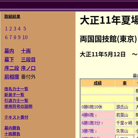
大正11年夏
取組結果
1
2
3
4
5
両国国技館(東京)
6
7
8
9
10
幕内
十両
大正11年5月12日 ～
幕下
三段目
序二段
序ノ口
幕
前相撲
番付外
成績
東
改名力士一覧
新弟子一覧
引退力士一覧
使用符号の説明
0勝0敗10休
源氏山
4勝6敗
若葉山
↓
テキスト番付
6勝1敗3分
千葉ヶ崎
↑
幕内勝負
3勝7敗
矢筈山
↓
十両勝負