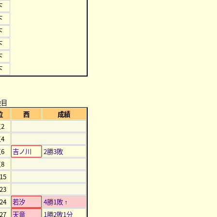
下
下
下
下
下
下
段目
位
西
成績
2
4
6
吉ノ川
2勝3敗
8
15
23
24
若汐
4勝1敗
↑
27
天竜
1勝2敗1分