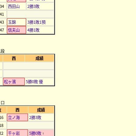
34
西田山
2勝3敗
41
43
玉錦
3勝1敗1預
47
信夫山
4勝1敗
二段
西
成績
松ヶ濱
5勝0敗 優
ノ口
位
西
成績
16
立ノ海
2勝3敗
18
22
千ヶ岩
5勝0敗
↑