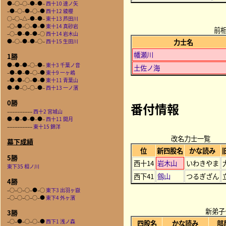
●–○–○–●–●–
西十10 達ノ矢
–●–○–●–○–●
西十12 綾櫻
○–○–△–●–●–
東十13 芦田川
–○–●–○–●–●
東十14 真砂岩
前
–○–●–●–●–○
西十14 岩木山
力士名
●–○–●–●–○–
西十15 生田川
幡瀬川
1勝
●–●–●–○–●–
東十3 千葉ノ音
土佐ノ海
–●–●–●–○–●
東十9 一ヶ嶋
–●–●–○–●–●
東十11 青葉山
●–●–○–○–●–
西十13 一ノ濱
0勝
番付情報
––––––––––
西十2 宮城山
●–●–●–●–●–
西十11 開月
––––––––––
東十15 錦洋
改名力士一覧
幕下成績
位
新四股名
かな読み
5勝
西十14
岩木山
いわきやま
東下35 相ノ川
西下41
劔山
つるぎざん
4勝
–○–○–○–●–○
東下3 出羽ヶ嶽
–○–○–○–○–●
東下4 外ヶ濱
新弟子
3勝
–○–●–○–○–●
西下1 浅ノ森
四股名
かな読み
部