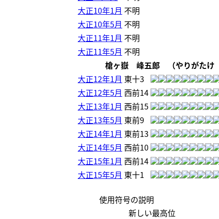
大正10年1月
不明
大正10年5月
不明
大正11年1月
不明
大正11年5月
不明
槍ヶ嶽 峰五郎 （やりがたけ
大正12年1月
東十3
大正12年5月
西前14
大正13年1月
西前15
大正13年5月
東前9
大正14年1月
東前13
大正14年5月
西前10
大正15年1月
西前14
大正15年5月
東十1
使用符号の説明
新しい最高位