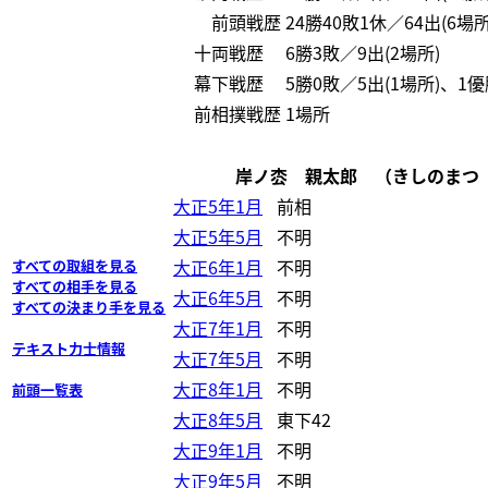
前頭戦歴
24勝40敗1休／64出(6場所
十両戦歴
6勝3敗／9出(2場所)
幕下戦歴
5勝0敗／5出(1場所)、1
前相撲戦歴
1場所
岸ノ枩 親太郎 （きしのまつ
大正5年1月
前相
大正5年5月
不明
大正6年1月
不明
すべての取組を見る
すべての相手を見る
大正6年5月
不明
すべての決まり手を見る
大正7年1月
不明
テキスト力士情報
大正7年5月
不明
大正8年1月
不明
前頭一覧表
大正8年5月
東下42
大正9年1月
不明
大正9年5月
不明