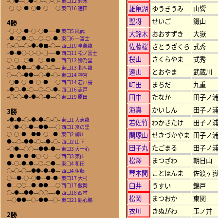
–○●––○●–○––○–○–
東口12 鈴木
雄亀湖
ゆうきうみ
山響
–○–○–●–○●–○–––○
東口16 徳田
聖冴
せいご
錣山
4勝
–○–○–●–○–○●–––●
東口5 風武
大鈴木
おおすずき
大嶽
–●–○●–○––○–○–●–
東口6 一富士
佐藤桜
さとうざくら
式秀
○–○––○–●–●■–○––
西口10 皇義龍
–●–●○–○–○–□–––●
西口11 松ノ富士
桜山
さくらやま
式秀
○–○––○●––○–●●––
西口12 鰤乃里
–○–●●––○●–○–○––
東口13 北斗龍
遠山
とおやま
武蔵川
○––○–●●––○–●–○–
東口14 神宮
–○●–○–●–○–●–––○
西口14 若戸桜
町田
まちだ
九重
–●○–●–○––○–○–●–
西口16 志戸
田中
たなか
田子ノ
–○–○–●–●–○–●––○
東口19 原田
海真
かいしん
田子ノ
3勝
–●–●–○–●–●–○–○–
東口1 大志龍
若佐竹
わかさたけ
田子ノ
–○●–○–●––●●–––○
西口1 京の里
関塚山
せきづ かやま
田子ノ
○–○–●––●●–○––●–
東口2 柳川
●––○–●●–○––●–○–
西口2 山下
田子丸
たごまる
田子ノ
–○●––○○––●●–●––
東口3 大一心
–●–●–●–●○–○–––○
西口3 東山
松澤
まつざわ
朝日山
●–○–●–●––○–○●––
東口4 和田
○–○–○––●●–●–●––
西口4 伊藤
琴本間
ことほんま
佐渡ヶ
○––●–○–○●––●–●–
東口17 大村
臼井
うすい
錦戸
●––○○––●–●●–––○
西口17 藪岡
○–●––●●––○○–––●
西口18 西村
松岡
まつおか
東関
––○●●––○–●●––○–
東口21 魁心鵬
衣川
きぬがわ
玉ノ井
2勝