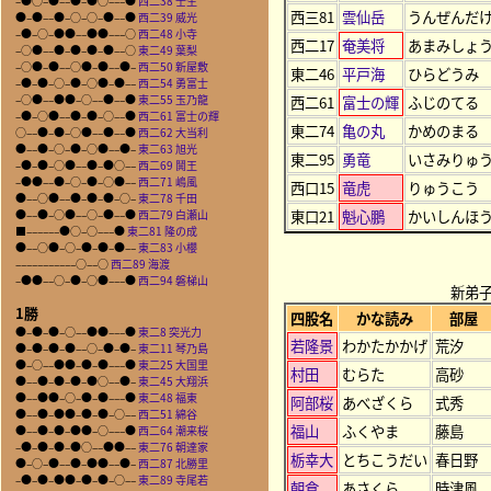
–●○–●––●–●○–––●
西二38 壬生
西三81
雲仙岳
うんぜんだ
●–●––●–○–○–●––●
西二39 威光
–●–○–●●––●●–––○
西二48 小寺
西二17
奄美将
あまみしょ
–○●––●–●–●–●––○
東二49 葉梨
–○●–●––○●–●––●–
西二50 新屋敷
東二46
平戸海
ひらどうみ
–●–●–○–●–○●–●––
西二54 勇富士
–○●––●●–○––●––●
東二55 玉乃龍
西二61
富士の輝
ふじのてる
–●–○●––●–●–○––●
西二61 富士の輝
東二74
亀の丸
かめのまる
○––●–●–○●––●––●
西二62 大当利
●––●–○–●–○●––●–
東二63 旭光
東二95
勇竜
いさみりゅ
–●–●–○●––●–●○––
西二69 鬨王
–●●––●–○–●–○●––
西二71 嶋風
西口15
竜虎
りゅうこう
●––○●––●–●–●–○–
東二78 千田
東口21
魁心鵬
かいしんほ
●––●–○●––○–●––●
西二79 白瀬山
■––––––●○–○–––●
東二81 隆の成
●––○●–○–●–●–●––
東二83 小櫻
–––––––––––○––○
西二89 海渡
–●●––○–●–○●–––●
西二94 磐梯山
新弟
1勝
四股名
かな読み
部屋
●–●–●–○––●●–––●
東二8 突光力
若隆景
わかたかかげ
荒汐
●–●–●–●––○–●–●–
東二11 琴乃島
●–○––●●–●–●–––●
東二25 大国里
村田
むらた
高砂
●––●–●–●–●○––●–
東二45 大翔浜
●––●●–○–●–●–––●
東二48 福東
阿部桜
あべざくら
式秀
●––●–●●–●–●–○––
西二51 綿谷
福山
ふくやま
藤島
●––●–●–●●–○–––●
西二64 潮来桜
–●–●–●–●○––●●––
東二76 朝達家
栃幸大
とちこうだい
春日野
●–○–●––●–●●––●–
西二87 北勝里
–●–●–●●–●–●–○––
東二89 寺尾若
朝倉
あさくら
時津風