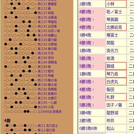
2勝5敗
小林
二
–○–●–○●–○–○–○––
西三21 翼雄星
○––○●––○○–●–––○
東三23 蘇
4勝3敗
聡ノ富士
二
↑
–○–●○–○––○○–––●
西三27 政風
●–○––●–○–○○–––○
東三35 淡路海
4勝3敗
琴眞鍋
二
↑
○––○–○–○●––●––○
東三37 琴稲垣
○––○–●–○–○–●–○–
西三41 出羽東
4勝3敗
北勝岩見
二
↑
–○–○–●○–○–●––○–
東三42 出羽ノ城
3勝4敗
椿富士
二
–○○–○––○○–●––●–
東三49 旭鵬山
○–●–○–○–○––○––●
東三50 霧乃龍
4勝3敗
鬨龍
二
↑
●–○–○––●○––○––○
西三53 大野城
○––●–●–○–○–○––○
東三54 春日龍
1勝6敗
突光力
二
–○○––●–○○–○–●––
西三56 竹井
5勝2敗
栃満
二
○––○○–○–●–●––○–
東三60 宮内
↑
○––○–●–○–●–○––○
東三64 津軽海
5勝2敗
錦城
二1
↑
●–○––○○––○–●––○
東三66 暁
○––○–○–○●––●–○–
東三72 龍司
1勝6敗
琴乃島
二1
○––●○––●–○○–––○
西三75 琴翼
–○–○–●○–○––○●––
西三78 藤の海
4勝3敗
白虎丸
二1
↑
○––●–○–○○–○–––●
東三80 藤大成
4勝3敗
飯田
二1
–○–○–○●–●–○––○–
西三82 貴輝鳳
↑
○––○–●–○–●○–○––
西三85 栃春日
4勝3敗
札野
二1
↑
●––○○–○––○●–––○
東三91 北勝芯
○–○––●–●–○–○–○–
東三95 一心龍
5勝2敗
田子ノ藤
二1
↑
○––●○–○––○○–––●
西三99 小原
–○–○–○○––●●–––○
三100付出 若隆景
3勝4敗
龍野湖
二1
2勝5敗
仲井
二1
4勝
–●○–●––○–●–○○––
西三1 克乃富士
0勝1敗6休
松山
二1
–○–●–○–○–●–●○––
東三2 碧己真