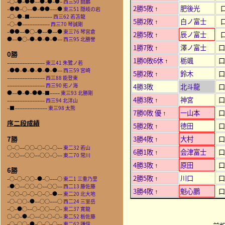
–○–●–●●––●–●–●–
西三50 闘鵬
2勝5敗
肥後光
↑
–●●–○––●–●●–––●
東三51 隠岐の岩
–○–●–■–––––––––
西三62 若苫龍
5勝2敗
白ノ富士
↑
–○–●–––––––––––
西三70 琴誠剛
–●●––●○–●––●––●
東三76 琴宮倉
2勝5敗
辰ノ富士
↑
●––●○–●–●–●–●––
西三95 北勝誉
1勝7敗
澤ノ富士
口
↑
0勝
1勝0敗6休
栃颯
口
↑
–––––––––––––––
東三41 朱鷺ノ若
–●●–●–●–●–●–●––
西三59 宮崎
5勝2敗
鈴木
口
↑
–––––––––––––––
西三88 能登東
–––––––––––––––
西三90 拓ノ海
4勝3敗
北斗龍
口
●––●–●–●●–■––––
東三93 北勝剛
4勝3敗
神宮
口
↑
–––––––––––––––
西三94 北洋山
–■–––––––––––––
東三98 太熊
7勝0敗 優
一山本
口
↑
序二段成績
5勝2敗
徳田
口
↑
3勝4敗
大村
口
7勝
↑
○–○––○○–○–○–○––
東二32 若山
6勝1敗
会津富士
口
↑
–○○––○○––○○–○––
東二70 常川
4勝3敗
原田
口
↑
6勝
2勝5敗
川口
口
↑
–○–○–○○–●–○–––○
東二1 三重乃里
–●○––○○–○––○○––
西二13 藤佐藤
3勝4敗
魁心鵬
口
↑
–○○–○–○–○–○–●––
東二20 北大地
–○–○○–●––○○–––○
西二24 三室岳
–○–●○––○–○○––○–
東二37 寛龍
○–○–●–○––○–○–○–
東二52 栃佐藤
–○–○○–●–○–○–○––
東二62 謙信