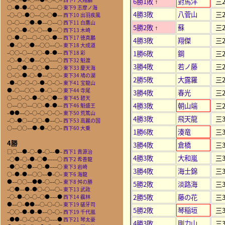
6勝1敗
對馬洋
三2
↑
○–●–●–○–○–○–––○
東下9 志摩ノ海
4勝3敗
八菅山
三2
–○–○–●○––○–○●––
西下10 出羽疾風
○–○––○●–●––○––○
西下11 白鷹山
5勝2敗
蘇
三2
↑
○–○–●–○–○––●––○
西下13 木崎
○–●–○––○–○○–●––
西下17 徳真鵬
4勝3敗
翔傑
三2
–●–○–○●––○○––○–
東下18 大成道
1勝6敗
鋼
三2
–○○–○––○○–●–●––
西下18 彩
–○–●–○●––○○–––○
西下32 魁渡
3勝4敗
若ノ藤
三2
○––○●––○○–●–––○
東下33 慶天海
○–○–●–○–●––○–○–
東下34 鳰の湖
2勝5敗
大露羅
三2
–●–○–○–○–●–○–○–
東下41 宝龍山
●–○––○○––●–○––○
東下44 寺尾
3勝4敗
春光
三2
○––○–○–●–○–○●––
東下45 碧天
4勝3敗
朝山端
三2
○––○○––○○–●–●––
西下46 魁盛王
–●●––○–○–○–○–○–
東下50 荒篤山
4勝3敗
飛天龍
三3
–○–●○––○○–●––○–
西下53 高麗の国
○––○○––●–●–○–○–
西下60 大乗
1勝6敗
湊竜
三3
4勝
3勝4敗
倉橋
三3
□○––●–○–●–○––●–
西下1 貴源治
4勝3敗
大和嵐
三3
–○●–○–●–○●––––○
西下2 希善龍
–●○–○●––○–●–––○
東下3 岩崎
3勝4敗
海士錦
三3
○–●–●––○○––●–○–
東下6 海龍
●––○○––●●–○––○–
東下8 舛の勝
5勝2敗
淡路海
三3
–○●––●–●○–○––○–
東下13 武政
2勝5敗
藤の花
三3
–○–●–○–○–○●–––●
西下14 靍林
●––○–●●––○–○–○–
東下19 磋牙司
5勝2敗
琴稲垣
三3
–○○–●–●–●––○–○–
西下19 千代嵐
–●●–○–○–○–○–––●
西下21 琴太豪
4勝3敗
剛力山
三3