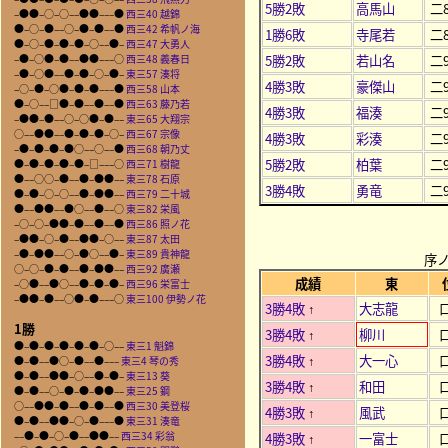
5勝2敗
高馬山
二8
–●●–○–○––●●–––●
西三40 越錦
●–○–●––○–●–●––●
西三42 希帆ノ海
1勝6敗
寺尾若
二8
●–○–●–●–●–○––●–
西三47 大勇人
5勝2敗
若山名
二9
–●–○●–●––●●–––○
西三48 義春日
–●–○●––●–●–○–●–
東三57 湊将
4勝3敗
豪傑山
二9
–○–●–○●–●–●–––●
西三58 山本
●–○––□●–●––●––●
西三63 藤乃若
4勝3敗
福湊
二9
–●●–●––○–○●–●––
東三65 大翔宗
○––●●––●–●–●–○–
西三67 宗像
4勝3敗
彩湊
二9
–●–●–●–●○––○––●
西三68 朝乃丈
5勝2敗
柏葉
二9
●–●–●–●–●–□–––○
西三71 樹龍
●––○○–●––●–●●––
東三78 石原
3勝4敗
勇竜
二9
●–●–○–○––●–●●––
西三79 二十城
●––●●––●○––●––○
東三82 栄風
–○–○–●●–●––●––●
西三86 照ノ花
–●●–○–●––●●–○––
東三87 太田
–●–●●––○–●○––●–
東三89 貴神龍
序
○–○–●–●––●–●●––
西三92 廣瀬
成績
東
–○●––●○––●–●–●–
西三96 栄富士
–●●–●––○●–●–––○
東三100 伊勢ノ花
3勝4敗
大志龍
↑
1勝
3勝4敗
柳川
↑
●–●–●–●–●–●–○––
東三1 魁錦
3勝4敗
大一心
●–●––●○–●––●–––
東三4 琴の秀
↑
●–●––●●–○––●–●–
東三13 葵
3勝4敗
和田
↑
●–●––○–●–●–●●––
東三25 鋼
○––●●–●––●–●––●
西三30 美登桜
4勝3敗
風武
↑
●–●––●●–○–●–––●
東三31 湊竜
––●–●–○–●––●●––
西三34 彩翁
4勝3敗
一富士
↑