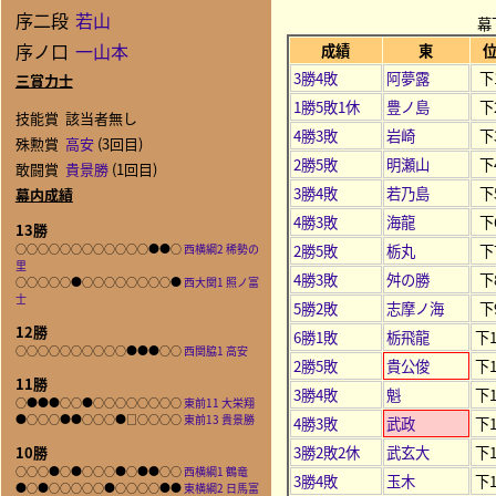
序二段
若山
幕
序ノ口
一山本
成績
東
3勝4敗
阿夢露
下
三賞力士
1勝5敗1休
豊ノ島
下
技能賞
該当者無し
4勝3敗
岩崎
下
殊勲賞
高安
(3回目)
2勝5敗
明瀬山
下
敢闘賞
貴景勝
(1回目)
3勝4敗
若乃島
下
幕内成績
4勝3敗
海龍
下
13勝
2勝5敗
栃丸
下
○○○○○○○○○○○○●●○
西横綱2 稀勢の
里
4勝3敗
舛の勝
下
○○○○○●○○○○○○○○●
西大関1 照ノ富
士
5勝2敗
志摩ノ海
下
12勝
6勝1敗
栃飛龍
下1
○○○○○○○○○○●●●○○
西関脇1 高安
2勝5敗
貴公俊
下1
11勝
3勝4敗
魁
下1
○●●●○○●○○○○○○○○
東前11 大栄翔
●○○○●●○○○●□○○○○
東前13 貴景勝
4勝3敗
武政
下1
3勝2敗2休
武玄大
下1
10勝
○○○●○●○○○●○●●○○
西横綱1 鶴竜
3勝4敗
玉木
下1
●○●○○○○○●○○○○●●
東横綱2 日馬富