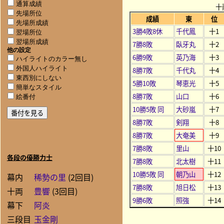
通算成績
十
先場所位
成績
東
位
先場所成績
3勝4敗8休
千代鳳
十1
翌場所位
翌場所成績
7勝8敗
臥牙丸
十2
他の設定
6勝9敗
英乃海
十3
ハイライトのカラー無し
外国人ハイライト
8勝7敗
千代丸
十4
東西別にしない
5勝10敗
琴恵光
十5
簡単なスタイル
8勝7敗
山口
十6
絵番付
10勝5敗 同
大砂嵐
十7
8勝7敗
剣翔
十8
8勝7敗
大奄美
十9
7勝8敗
里山
十10
各段の優勝力士
7勝8敗
北太樹
十11
10勝5敗 同
朝乃山
十12
幕内
稀勢の里
(2回目)
7勝8敗
旭日松
十13
十両
豊響
(3回目)
9勝6敗
照強
十14
幕下
阿炎
三段目
玉金剛