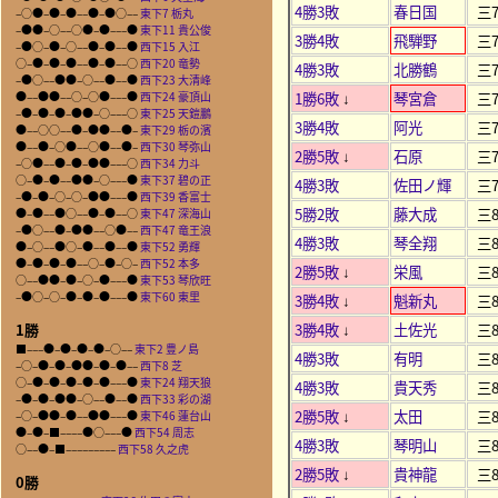
4勝3敗
春日国
三7
–○●–●–●––●–●○––
東下7 栃丸
–●●–○––○●–●–––●
東下11 貴公俊
3勝4敗
飛騨野
三7
–●○–●–○––●–●––●
西下15 入江
○–●–●–●––●–●––○
西下20 竜勢
4勝3敗
北勝鶴
三7
–●○––●●–○––●––●
西下23 大清峰
1勝6敗
琴宮倉
三7
●––●●––○–○●–––●
西下24 豪頂山
↓
–●–●–●–●●–○–––○
東下25 天鎧鵬
3勝4敗
阿光
三7
●––○○––●–●●––●–
東下29 栃の濱
●––●–○●––○●––●–
西下30 琴弥山
2勝5敗
石原
三7
↓
–○●––●–●–●●–––○
西下34 力斗
○–●–●––●●–○–––●
東下37 碧の正
4勝3敗
佐田ノ輝
三7
–●–●–○–○–●●–––●
西下39 香富士
5勝2敗
藤大成
三8
●–●––●○––●–●––○
東下47 深海山
–●○––●–●●––○●––
西下47 竜王浪
4勝3敗
琴全翔
三8
●–○––●○–●––●––●
東下52 勇輝
●–●–●–●––○–●–○–
西下52 本多
2勝5敗
栄風
三8
↓
○––●●–●–○–●–––●
東下53 琴欣旺
–●○–○–●–●–●–––●
東下60 東里
3勝4敗
魁新丸
三8
↓
3勝4敗
土佐光
三8
1勝
↓
■–––●–●–●–●–○––
東下2 豊ノ島
4勝3敗
有明
三8
–○–●–●–●●–●–●––
西下8 芝
○–●–●–●–●–●–––●
東下24 翔天狼
4勝3敗
貴天秀
三8
–●–●–●●–○––●––●
西下33 彩の湖
2勝5敗
太田
三8
–○–●●–●––●●–––●
東下46 蓮台山
↓
●–●–■––––●○–––●
西下54 周志
4勝3敗
琴明山
三8
○––●–■–––––––––
西下58 久之虎
2勝5敗
貴神龍
三8
↓
0勝