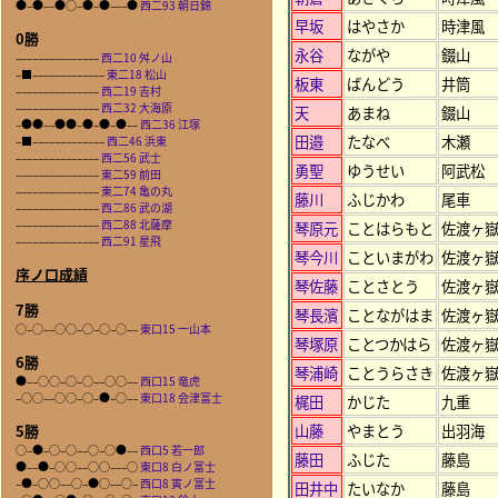
●–●––●○–●–●–––●
西二93 朝日錦
早坂
はやさか
時津風
0勝
永谷
ながや
錣山
–––––––––––––––
西二10 舛ノ山
–■–––––––––––––
東二18 松山
板東
ばんどう
井筒
–––––––––––––––
西二19 吉村
–––––––––––––––
西二32 大海原
天
あまね
錣山
–●●––●●–●–●–●––
西二36 江塚
田邉
たなべ
木瀬
–■–––––––––––––
西二46 浜東
–––––––––––––––
西二56 武士
勇聖
ゆうせい
阿武松
–––––––––––––––
東二59 前田
–––––––––––––––
東二74 亀の丸
藤川
ふじかわ
尾車
–––––––––––––––
西二86 武の湖
–––––––––––––––
西二88 北薩摩
琴原元
ことはらもと
佐渡ヶ
–––––––––––––––
西二91 星飛
琴今川
こといまがわ
佐渡ヶ
序ノ口成績
琴佐藤
ことさとう
佐渡ヶ
7勝
琴長濱
ことながはま
佐渡ヶ
○–○––○○–○–○–○––
東口15 一山本
琴塚原
ことつかはら
佐渡ヶ
6勝
琴浦崎
ことうらさき
佐渡ヶ
●––○○–○–○––○○––
西口15 竜虎
–○○––○○–○–●–○––
東口18 会津富士
梶田
かじた
九重
山藤
やまとう
出羽海
5勝
○–●–○–○––○–○●––
西口5 若一郎
藤田
ふじた
藤島
●––●–○○––○○–––○
東口8 白ノ富士
–●–○○––○–●○––○–
西口8 寅ノ富士
田井中
たいなか
藤島