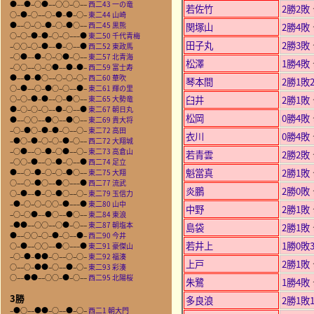
●––●–○●––○○–○––
西二43 一の竜
若佐竹
2勝2敗
○–●–○––○–●–●–○–
東二44 山崎
●––○–○–●–○–●○––
西二45 黒熊
関塚山
2勝4敗
○–○–●–●–○–○–––●
東二50 千代青梅
田子丸
2勝3敗
–○○–○–●––●–○––●
西二52 東政馬
–○●––●–○–○●–○––
東二57 北青海
松澤
1勝4敗
–○○––○–○●––●–●–
西二59 富士寿
●––●–●○––○–○–○–
西二60 華吹
琴本間
2勝1敗
○–●––○–●○–○––●–
東二61 輝の里
臼井
2勝1敗
○–○–●–●––○–●○––
東二65 大勢竜
●–○–○–○––●–○––●
東二67 朝日丸
松岡
0勝4敗
●––○○––●○––●○––
東二69 貴大将
–○–●○–●–●–○––○–
東二72 高田
衣川
0勝4敗
–●○–●–○–○–●–○––
西二72 大翔城
–○●––○–●–○●––○–
東二73 高倉山
若青雲
2勝2敗
–○○–●––○–●–○––●
西二74 足立
魁當真
2勝1敗
●––○–●–○–○–●○––
東二75 大翔
○––○–●○––●○–––●
西二77 流武
炎鵬
2勝0敗
○–●––●–○–●○––○–
東二79 玉信力
–●–○–○–○○–●–––●
東二80 山中
中野
2勝1敗
–○–○●––●○––●○––
東二84 東浪
–●●––○○––○●–○––
東二87 朝塩本
島袋
2勝1敗
●––○○–○–●–○––●–
西二90 今井
若井上
1勝0敗
○–●––○○––●○–––●
東二91 豪傑山
–○–●–●●–○––○–○–
東二92 福湊
上戸
2勝1敗
○––○–●●–○––●–○–
東二93 彩湊
○––●●––○○–●–○––
西二95 北陽桜
朱鷺
1勝4敗
3勝
多良浪
2勝1敗
–●○––●●–○––●–○–
西二1 朝大門