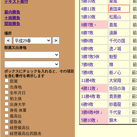
5勝10敗
豪風
前
テキスト番付
4勝11敗
蒼国来
前
幕内勝負
5勝10敗
松鳳山
前
十両勝負
関取勝負
8勝7敗
嘉風
前
↑
8勝7敗
遠藤
前
場所
9勝6敗
千代の国
前
6勝9敗
逸ノ城
前
部屋又出身地
3勝7敗5休
魁聖
前
7勝8敗
輝
前
7勝8敗
栃ノ心
前
ボックスにチェックを入れると、その項目
を含む番付を表示します
11勝4敗
大栄翔
前
部屋
出身地
4勝11敗
佐田の海
前
↓
生年月日
11勝4敗 敢
貴景勝
前
初土俵
6勝9敗
妙義龍
前
出身大学
身長 体重
3勝8敗4休
千代皇
前
↓
最高位
5勝10敗
錦木
前
↓
星取表
経歴最高位
経歴最高位四股名