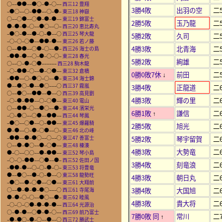
○––●●––●○–●–○––
西三12 豊翔
3勝4敗
出羽の空
二5
–●○––○–●●––○–●–
東三18 神嶽
○––○●––○●–●–●––
東三19 錦富士
2勝5敗
玉乃龍
二5
●–●–●–○––●○––○–
西三20 恵比寿丸
–●○–●––●–○–●––○
西三25 琴大龍
5勝2敗
久司
二5
–○–○–○●––●●–●––
東三26 若ノ藤
4勝3敗
北青海
二5
○––●●––○●–○––●–
西三26 海士の島
–●●–●––○–●–○–○–
東三28 春光
5勝2敗
絢雄
二5
○––○–●–○●––––––
西三28 駒木龍
–○–●●–○––●–○●––
東三32 倉橋
0勝0敗7休
前田
二5
↓
–●●––○–●○–○––●–
東三34 海士錦
●––●○–●––●○–––○
西三37 霧嵐
3勝4敗
正龍道
二6
○––●○––●●––●––○
西三39 高見劉
4勝3敗
輝の里
二6
–○–●–●●––○–○●––
東三40 電山
○––●●–○––●○––●–
東三44 濱栄光
6勝1敗
謙信
二6
↑
–○–●○––○●––●●––
西三44 琴鳳
–●○––○●––○–●●––
東三45 爆羅騎
2勝5敗
旭光
二6
●–●––○–●–○●––○–
東三46 北の峰
–●●––●–●○––○––○
東三47 善富士
5勝2敗
琴宇留賀
二6
○––●–●○––●–○●––
東三48 榛湊
4勝3敗
大勢竜
二6
●–○––○○––●–●●––
東三52 琴小島
–○–○–●●––○●––●–
西三52 佐田ノ国
3勝4敗
刻竜浪
二6
–●●–●––○–○–●–○–
東三53 将豊竜
●––●○––●–○–●––○
東三58 龍勢旺
4勝3敗
朝日丸
二6
–●○––●–○●––○●––
東三61 大翔前
3勝4敗
大国旭
二6
○––●–●–●–●○–––○
西三61 寺尾海
●–●–○–○––●○––●–
東三62 睦風
4勝3敗
貴大将
二6
–○–○–○●–●–●–●––
西三64 光源治
○–●–●––○●–●–○––
西三69 前乃富士
7勝0敗 同
常川
二7
↑
–●–●○–●–○––●––○
西三72 勝武士