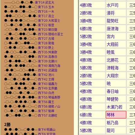
–––––○–○–●–○–●–
東下14 武玄大
4勝3敗
水戸司
三5
●––○○––●●––●––○
東下15 玉木
●––●–●–○●––○––○
西下16 一木
2勝5敗
湊将
三5
–●●––○○–○––●–●–
東下17 高立
3勝4敗
龍勢旺
三5
●––●–●–●○–○–––○
東下20 大和富士
○––●–○–●○–●––●–
東下22 栃登
6勝1敗
唐津海
三5
–○○––●–○–●–●●––
東下23 朝日龍
–○●––○–●●–○––●–
西下26 隠岐の富士
5勝2敗
宮内
三6
–●–●–○–●–●–○–○–
西下27 古場
○–●––●○––●●–––○
東下28 剛竜
3勝4敗
大翔前
三6
○–●–●––○○––●●––
東下30 野上
3勝4敗
睦風
三6
–●–○○––●–●○––●–
西下35 舛東欧
●––●–○○––○–●●––
西下36 高春日
4勝3敗
北勝花
三6
○–●––●●––○–●–○–
東下39 北勝川
–○●––●–●●–○–○––
東下40 湘南乃海
5勝2敗
津軽海
三6
–●–●○––○○––●●––
西下41 武蔵国
–○●–○–○––●●––●–
東下42 池川
2勝5敗
大翔宗
三6
●––○●–○–●–●–––○
西下42 王輝
5勝2敗
暁
三6
○–○––●–●●––○–●–
東下43 福轟力
○––●–○●––●○–●––
西下49 玄界鵬
4勝3敗
春日岫
三6
–●●–○––●–○●–––○
西下50 白虎
○––○–○●–●––●●––
東下55 琴福寿野
4勝3敗
琴健勢
三6
–○–○–●–●–●–○–●–
東下56 羅王
6勝1敗
木瀬乃若
三6
●–●–○–●–●––○––○
西下56 禧勢ノ山
○––●–○–●–●○–●––
東下57 魁禅
6勝1敗
琴林
三7
–●○––●●–○––●––○
西下57 北勝旺
4勝3敗
栃乃島
三7
2勝
●–●––●○––○●–●––
東下4 明瀬山
5勝2敗
龍司
三7
–●–●–●–○–●○–●––
西下6 天空海