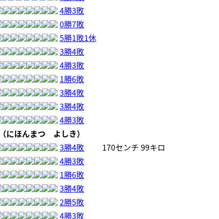
4勝3敗
0勝7敗
5勝1敗1休
3勝4敗
4勝3敗
1勝6敗
3勝4敗
3勝4敗
4勝3敗
（にほんまつ よしき）
3勝4敗
170センチ 99キロ
4勝3敗
1勝6敗
3勝4敗
2勝5敗
4勝3敗