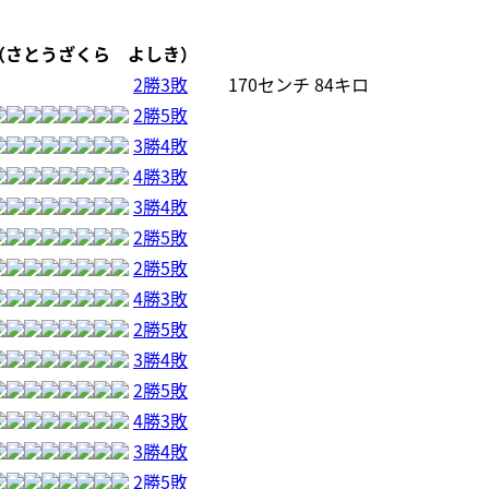
（さとうざくら よしき）
2勝3敗
170センチ 84キロ
2勝5敗
3勝4敗
4勝3敗
3勝4敗
2勝5敗
2勝5敗
4勝3敗
2勝5敗
3勝4敗
2勝5敗
4勝3敗
3勝4敗
2勝5敗