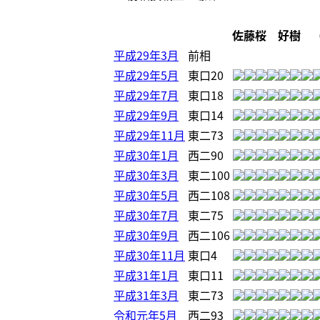
佐藤桜 好樹 
平成29年3月
前相
平成29年5月
東口20
平成29年7月
東口18
平成29年9月
東口14
平成29年11月
東二73
平成30年1月
西二90
平成30年3月
東二100
平成30年5月
西二108
平成30年7月
東二75
平成30年9月
西二106
平成30年11月
東口4
平成31年1月
東口11
平成31年3月
東二73
令和元年5月
西二93