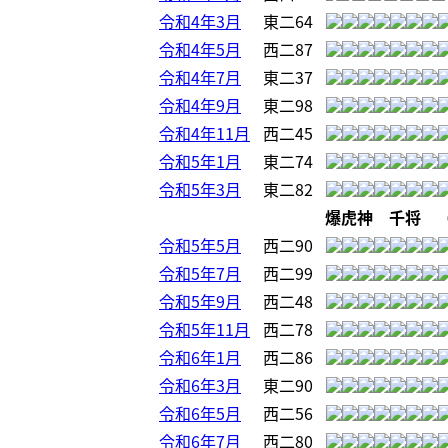
令和4年3月
東二64
令和4年5月
西二87
令和4年7月
東二37
令和4年9月
東二98
令和4年11月
西二45
令和5年1月
東二74
令和5年3月
東二82
爆虎神 千将 
令和5年5月
西二90
令和5年7月
西二99
令和5年9月
西二48
令和5年11月
西二78
令和6年1月
西二86
令和6年3月
東二90
令和6年5月
西二56
令和6年7月
西二80