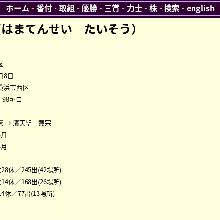
ホーム
-
番付
-
取組
-
優勝
-
三賞
-
力士
-
株
-
検索
-
english
（はまてんせい たいそう）
晟
月8日
横浜市西区
 98キロ
 → 濱天聖 戴宗
5月
3月
敗28休／245出(42場所)
敗14休／168出(26場所)
14休／77出(13場所)