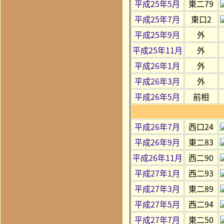
平成25年5月
東二79
平成25年7月
東口2
平成25年9月
外
平成25年11月
外
平成26年1月
外
平成26年3月
外
平成26年5月
前相
平成26年7月
西口24
平成26年9月
東二83
平成26年11月
西二90
平成27年1月
西二93
平成27年3月
東二89
平成27年5月
西二94
平成27年7月
東二50