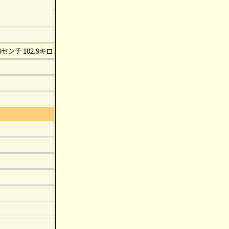
9センチ 102.9キロ