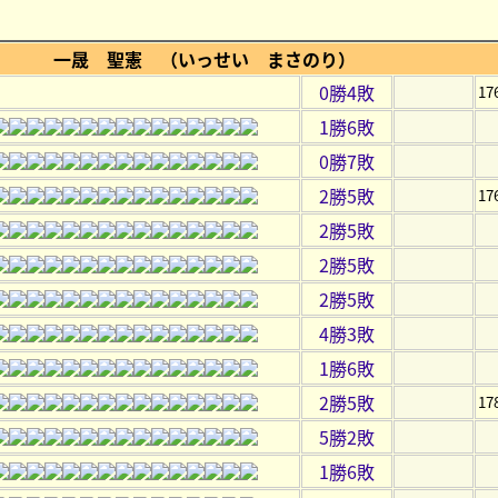
一晟 聖憲 （いっせい まさのり）
0勝4敗
1
1勝6敗
0勝7敗
2勝5敗
1
2勝5敗
2勝5敗
2勝5敗
4勝3敗
1勝6敗
2勝5敗
1
5勝2敗
1勝6敗