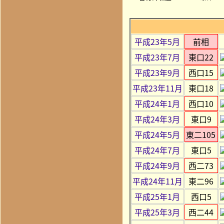
平成23年5月
前相
平成23年7月
東口22
平成23年9月
西口15
平成23年11月
東口18
平成24年1月
西口10
平成24年3月
東口9
平成24年5月
東二105
平成24年7月
東口5
平成24年9月
西二73
平成24年11月
東二96
平成25年1月
西口5
平成25年3月
西二44