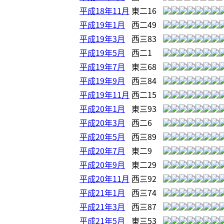
平成18年11月
東二16
平成19年1月
西二49
平成19年3月
西三83
平成19年5月
西二1
平成19年7月
東三68
平成19年9月
西三84
平成19年11月
西二15
平成20年1月
東三93
平成20年3月
西二6
平成20年5月
西三89
平成20年7月
東二9
平成20年9月
東二29
平成20年11月
西三92
平成21年1月
西三74
平成21年3月
西三87
平成21年5月
東三53