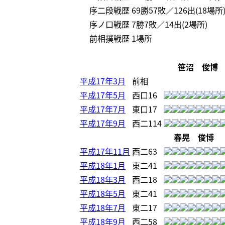
序二段戦歴
69勝57敗／126出(18場所
序ノ口戦歴
7勝7敗／14出(2場所)
前相撲戦歴
1場所
笹沼 俊博
平成17年3月
前相
平成17年5月
西口16
平成17年7月
東口17
平成17年9月
西二114
春晃 俊博 
平成17年11月
西二63
平成18年1月
東二41
平成18年3月
西二18
平成18年5月
東二41
平成18年7月
東二17
平成18年9月
西二58