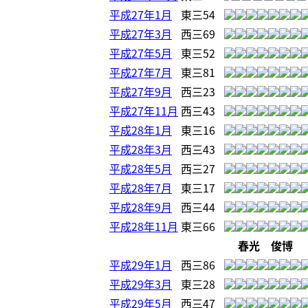
平成27年1月
東三54
平成27年3月
西三69
平成27年5月
東三52
平成27年7月
東三81
平成27年9月
西三23
平成27年11月
西三43
平成28年1月
東三16
平成28年3月
西三43
平成28年5月
西三27
平成28年7月
東三17
平成28年9月
西三44
平成28年11月
東三66
春光 俊博 
平成29年1月
西三86
平成29年3月
東三28
平成29年5月
西三47