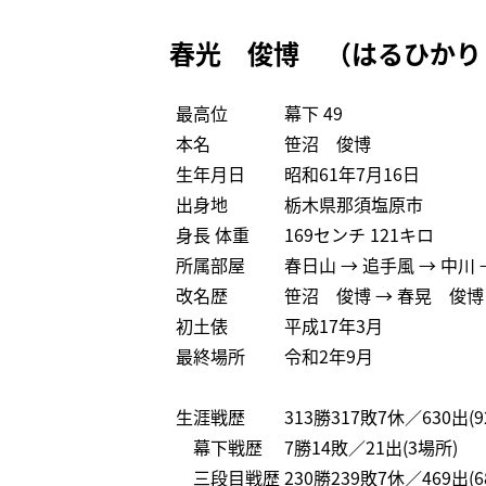
春光 俊博 （はるひかり
最高位
幕下 49
本名
笹沼 俊博
生年月日
昭和61年7月16日
出身地
栃木県那須塩原市
身長 体重
169センチ 121キロ
所属部屋
春日山 → 追手風 → 中川 
改名歴
笹沼 俊博 → 春晃 俊博
初土俵
平成17年3月
最終場所
令和2年9月
生涯戦歴
313勝317敗7休／630出(
幕下戦歴
7勝14敗／21出(3場所)
三段目戦歴
230勝239敗7休／469出(