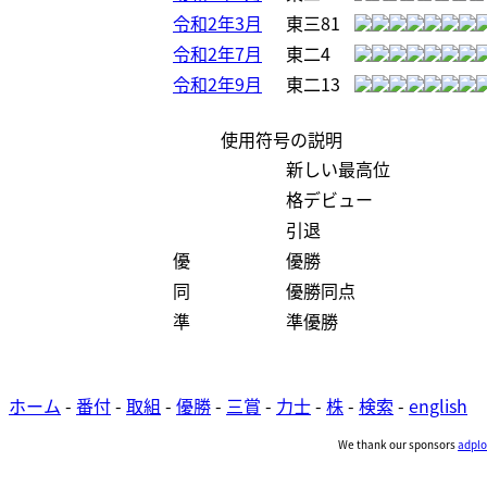
令和2年3月
東三81
令和2年7月
東二4
令和2年9月
東二13
使用符号の説明
新しい最高位
格デビュー
引退
優
優勝
同
優勝同点
準
準優勝
ホーム
-
番付
-
取組
-
優勝
-
三賞
-
力士
-
株
-
検索
-
english
We thank our sponsors
adplo