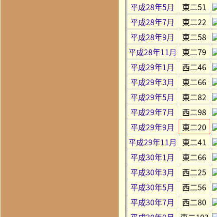
平成28年5月
東二51
平成28年7月
東二22
平成28年9月
東二58
平成28年11月
東二79
平成29年1月
西二46
平成29年3月
東二66
平成29年5月
東二82
平成29年7月
西二98
平成29年9月
東二20
平成29年11月
東二41
平成30年1月
東二66
平成30年3月
西二25
平成30年5月
西二56
平成30年7月
西二80
平成30年9月
東二103