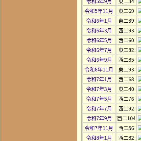
令和5年9月
東二34
令和5年11月
東二69
令和6年1月
東二39
令和6年3月
西二93
令和6年5月
西二60
令和6年7月
東二82
令和6年9月
西二85
令和6年11月
東二93
令和7年1月
西二68
令和7年3月
東二40
令和7年5月
西二76
令和7年7月
西二92
令和7年9月
西二104
令和7年11月
西二56
令和8年1月
西二82