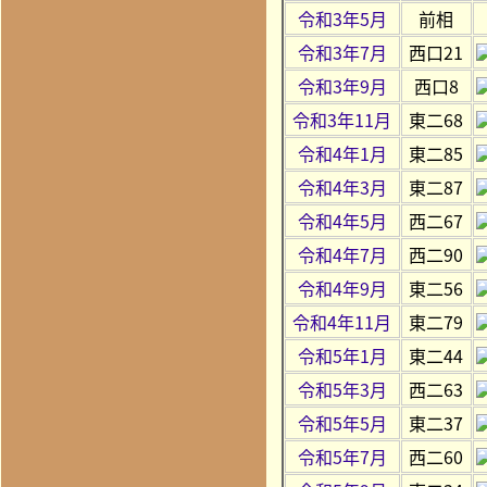
令和3年5月
前相
令和3年7月
西口21
令和3年9月
西口8
令和3年11月
東二68
令和4年1月
東二85
令和4年3月
東二87
令和4年5月
西二67
令和4年7月
西二90
令和4年9月
東二56
令和4年11月
東二79
令和5年1月
東二44
令和5年3月
西二63
令和5年5月
東二37
令和5年7月
西二60