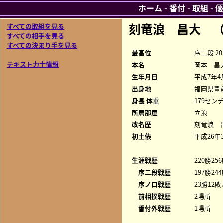
ホーム
-
番付
-
取組
-
優
刻竜浪 昌大 
すべての取組を見る
すべての相手を見る
すべての決まり手を見る
最高位
序二段 20
テキスト力士情報
本名
岡本 昌
生年月日
平成7年4
出身地
福岡県豊
身長 体重
179センチ
所属部屋
立浪
改名歴
刻竜浪 
初土俵
平成26年
生涯戦歴
220勝25
序二段戦歴
197勝24
序ノ口戦歴
23勝12敗
前相撲戦歴
2場所
番付外戦歴
1場所