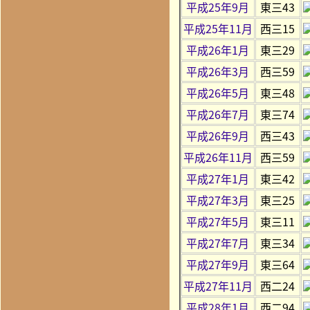
平成25年9月
東三43
平成25年11月
西三15
平成26年1月
東三29
平成26年3月
西三59
平成26年5月
東三48
平成26年7月
東三74
平成26年9月
西三43
平成26年11月
西三59
平成27年1月
東三42
平成27年3月
東三25
平成27年5月
東三11
平成27年7月
東三34
平成27年9月
東三64
平成27年11月
西二24
平成28年1月
西二94