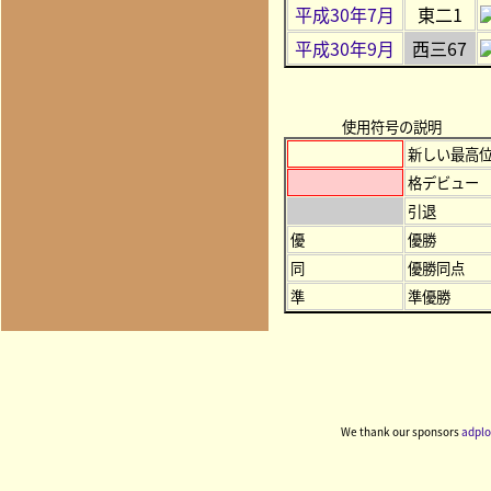
平成30年7月
東二1
平成30年9月
西三67
使用符号の説明
新しい最高
格デビュー
引退
優
優勝
同
優勝同点
準
準優勝
We thank our sponsors
adplo