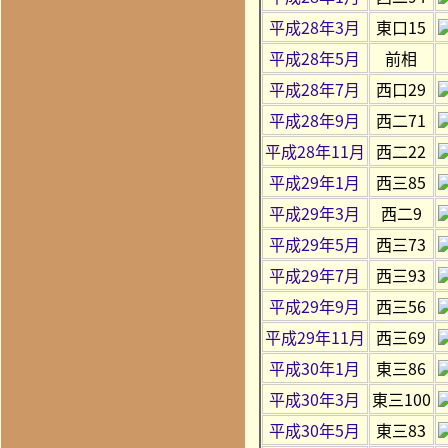
平成28年3月
東口15
平成28年5月
前相
平成28年7月
西口29
平成28年9月
西二71
平成28年11月
西二22
平成29年1月
西三85
平成29年3月
西二9
平成29年5月
西三73
平成29年7月
西三93
平成29年9月
西三56
平成29年11月
西三69
平成30年1月
東三86
平成30年3月
東三100
平成30年5月
東三83