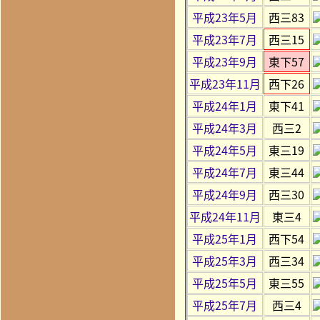
平成23年5月
西三83
平成23年7月
西三15
平成23年9月
東下57
平成23年11月
西下26
平成24年1月
東下41
平成24年3月
西三2
平成24年5月
東三19
平成24年7月
東三44
平成24年9月
西三30
平成24年11月
東三4
平成25年1月
西下54
平成25年3月
西三34
平成25年5月
東三55
平成25年7月
西三4