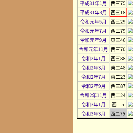
平成31年1月
西三75
平成31年3月
西三18
令和元年5月
西三29
令和元年7月
西三79
令和元年9月
東三46
令和元年11月
西三70
令和2年1月
西三88
令和2年3月
東二48
令和2年7月
東二23
令和2年9月
西三87
令和2年11月
西二24
令和3年1月
西二5
令和3年3月
西二75