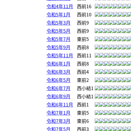
令和4年11月
西前16
令和5年1月
西前10
令和5年3月
西前9
令和5年5月
西前9
令和5年7月
東前5
令和5年9月
西前8
令和5年11月
西前11
令和6年1月
西前8
令和6年3月
西前4
令和6年5月
東前2
令和6年7月
西小結1
令和6年9月
西小結1
令和6年11月
西前1
令和7年1月
東前5
令和7年3月
東前6
令和7年5月
西前3