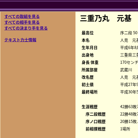
三重乃丸 元基
すべての取組を見る
すべての相手を見る
すべての決まり手を見る
最高位
序二段 50
テキスト力士情報
本名
人見 元
生年月日
平成6年8
出身地
三重県三
身長 体重
170センチ
所属部屋
武蔵川
改名歴
人見 元
初土俵
平成27年
最終場所
平成30年
生涯戦歴
42勝63敗
序二段戦歴
22勝48敗
序ノ口戦歴
20勝15敗
前相撲戦歴
1場所