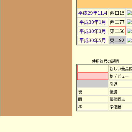
平成29年11月
西口15
平成30年1月
西二77
平成30年3月
東二50
平成30年5月
東二92
使用符号の説明
新しい最高
格デビュー
引退
優
優勝
同
優勝同点
準
準優勝