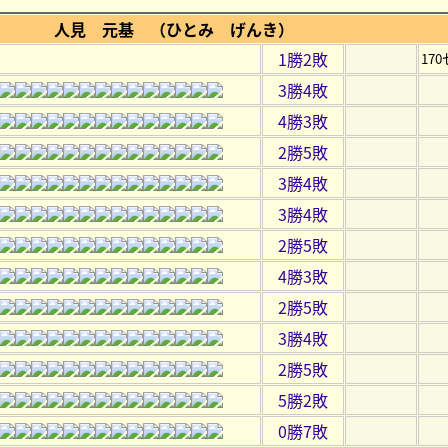
人見 元基 （ひとみ げんき）
1勝2敗
17
3勝4敗
4勝3敗
2勝5敗
3勝4敗
3勝4敗
2勝5敗
4勝3敗
2勝5敗
3勝4敗
2勝5敗
5勝2敗
0勝7敗