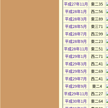
平成27年11月
東二35
平成28年1月
西二56
平成28年3月
東三89
平成28年5月
東三71
平成28年7月
西三99
平成28年9月
東二23
平成28年11月
東二51
平成29年1月
西二71
平成29年3月
西二41
平成29年5月
東二69
平成29年7月
西二41
平成29年9月
東二4
平成29年11月
西二27
平成30年1月
東二64