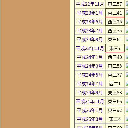
平成22年11月
東三57
平成23年1月
東三41
平成23年5月
西三25
平成23年7月
西三35
平成23年9月
東三61
平成23年11月
東三7
平成24年1月
西三40
平成24年3月
東三58
平成24年5月
東三77
平成24年7月
西二1
平成24年9月
東三83
平成24年11月
東三66
平成25年1月
東三92
平成25年3月
東二4
平成25年5月
東三69