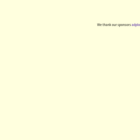
We thank our sponsors
adplo