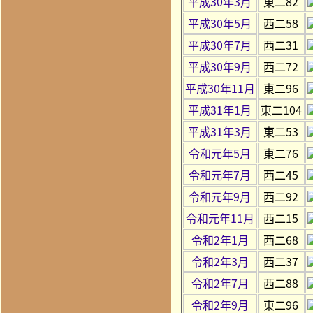
平成30年3月
東二82
平成30年5月
西二58
平成30年7月
西二31
平成30年9月
西二72
平成30年11月
東二96
平成31年1月
東二104
平成31年3月
東二53
令和元年5月
東二76
令和元年7月
西二45
令和元年9月
西二92
令和元年11月
西二15
令和2年1月
西二68
令和2年3月
西二37
令和2年7月
西二88
令和2年9月
東二96