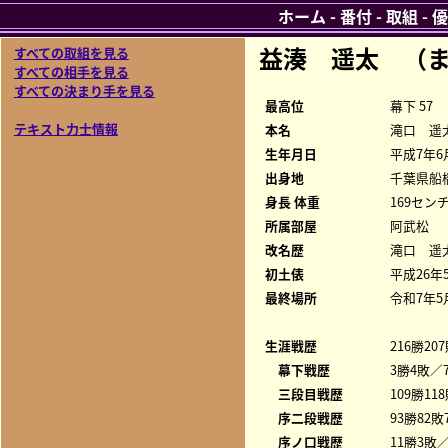
ホーム
-
番付
-
取組
-
優
益湊 遥太 （
すべての取組を見る
すべての相手を見る
すべての決まり手を見る
最高位
幕下 57
テキスト力士情報
本名
滝口 遥
生年月日
平成7年6
出身地
千葉県船
身長 体重
169センチ
所属部屋
阿武松
改名歴
滝口 遥太
初土俵
平成26年
最終場所
令和7年5
生涯戦歴
216勝20
幕下戦歴
3勝4敗／7
三段目戦歴
109勝11
序二段戦歴
93勝82敗
序ノ口戦歴
11勝3敗／