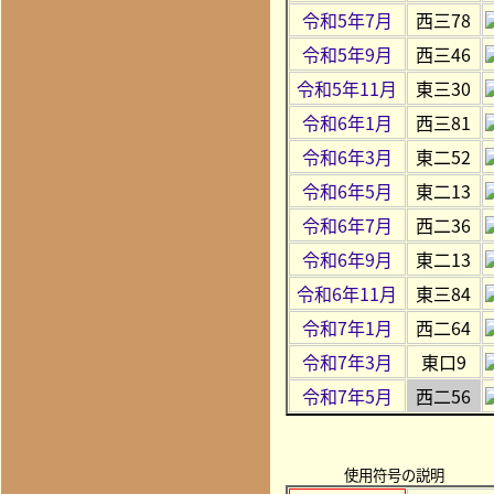
令和5年7月
西三78
令和5年9月
西三46
令和5年11月
東三30
令和6年1月
西三81
令和6年3月
東二52
令和6年5月
東二13
令和6年7月
西二36
令和6年9月
東二13
令和6年11月
東三84
令和7年1月
西二64
令和7年3月
東口9
令和7年5月
西二56
使用符号の説明