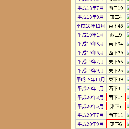
平成18年7月
西三19
平成18年9月
東三4
平成18年11月
東下48
平成19年1月
西三9
平成19年3月
東下34
平成19年5月
西下29
平成19年7月
東下56
平成19年9月
東下25
平成19年11月
東下39
平成20年1月
西下31
平成20年3月
西下14
平成20年5月
東下7
平成20年7月
西下11
平成20年9月
東下6