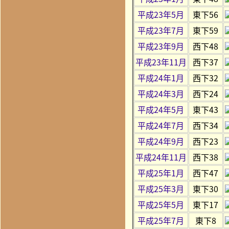
平成23年5月
東下56
平成23年7月
東下59
平成23年9月
西下48
平成23年11月
西下37
平成24年1月
西下32
平成24年3月
西下24
平成24年5月
東下43
平成24年7月
西下34
平成24年9月
西下23
平成24年11月
西下38
平成25年1月
西下47
平成25年3月
東下30
平成25年5月
東下17
平成25年7月
東下8