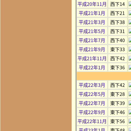
平成20年11月
西下14
平成21年1月
西下21
平成21年3月
西下38
平成21年5月
西下31
平成21年7月
西下40
平成21年9月
東下33
平成21年11月
西下42
平成22年1月
東下36
平成22年3月
西下42
平成22年5月
東下28
平成22年7月
東下39
平成22年9月
東下46
平成22年11月
東下56
平成23年1月
東下48