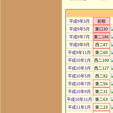
平成9年3月
前相
平成9年5月
東口30
平成9年7月
東二186
平成9年9月
西二87
平成9年11月
東二60
平成10年1月
西二100
平成10年3月
西二127
平成10年5月
西二82
平成10年7月
東二56
平成10年9月
東二31
平成10年11月
東二63
平成11年1月
東二23