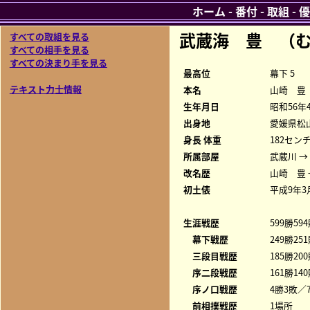
ホーム
-
番付
-
取組
-
優
武蔵海 豊 （
すべての取組を見る
すべての相手を見る
すべての決まり手を見る
最高位
幕下 5
テキスト力士情報
本名
山崎 豊
生年月日
昭和56年
出身地
愛媛県松
身長 体重
182センチ
所属部屋
武蔵川 →
改名歴
山崎 豊 
初土俵
平成9年3
生涯戦歴
599勝59
幕下戦歴
249勝25
三段目戦歴
185勝20
序二段戦歴
161勝14
序ノ口戦歴
4勝3敗／7
前相撲戦歴
1場所