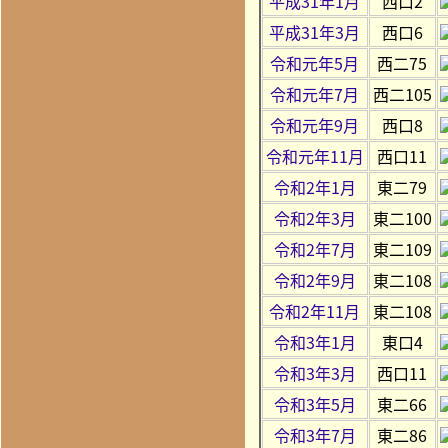
平成31年1月
西口2
平成31年3月
西口6
令和元年5月
西二75
令和元年7月
西二105
令和元年9月
西口8
令和元年11月
西口11
令和2年1月
東二79
令和2年3月
東二100
令和2年7月
東二109
令和2年9月
東二108
令和2年11月
東二108
令和3年1月
東口4
令和3年3月
西口11
令和3年5月
東二66
令和3年7月
東二86