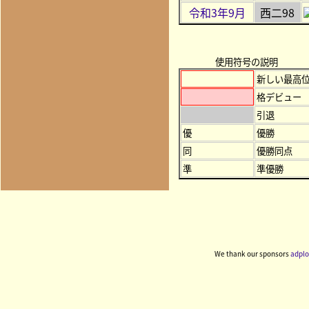
令和3年9月
西二98
使用符号の説明
新しい最高
格デビュー
引退
優
優勝
同
優勝同点
準
準優勝
We thank our sponsors
adplo