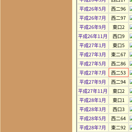
平成26年5月
西二96
平成26年7月
西二97
平成26年9月
東口2
平成26年11月
西口9
平成27年1月
東口5
平成27年3月
東二67
平成27年5月
西二86
平成27年7月
西二53
平成27年9月
西二94
平成27年11月
東口2
平成28年1月
東口1
平成28年3月
西口3
平成28年5月
西二64
平成28年7月
東二92