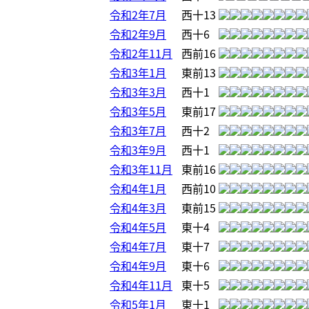
令和2年7月
西十13
令和2年9月
西十6
令和2年11月
西前16
令和3年1月
東前13
令和3年3月
西十1
令和3年5月
東前17
令和3年7月
西十2
令和3年9月
西十1
令和3年11月
東前16
令和4年1月
西前10
令和4年3月
東前15
令和4年5月
東十4
令和4年7月
東十7
令和4年9月
東十6
令和4年11月
東十5
令和5年1月
東十1