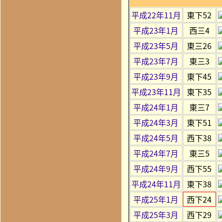
平成22年11月
東下52
平成23年1月
西三4
平成23年5月
東三26
平成23年7月
東三3
平成23年9月
東下45
平成23年11月
東下35
平成24年1月
東三7
平成24年3月
東下51
平成24年5月
西下38
平成24年7月
東三5
平成24年9月
西下55
平成24年11月
東下38
平成25年1月
西下24
平成25年3月
西下29