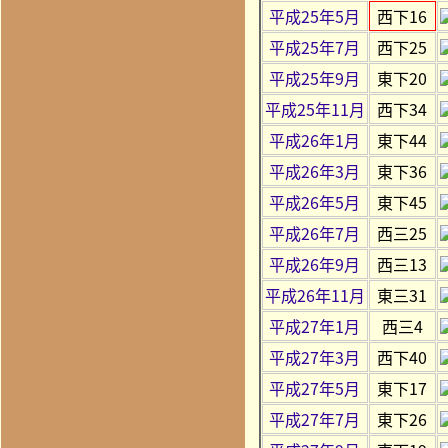
平成25年5月
西下16
平成25年7月
西下25
平成25年9月
東下20
平成25年11月
西下34
平成26年1月
東下44
平成26年3月
東下36
平成26年5月
東下45
平成26年7月
西三25
平成26年9月
西三13
平成26年11月
東三31
平成27年1月
西三4
平成27年3月
西下40
平成27年5月
東下17
平成27年7月
東下26