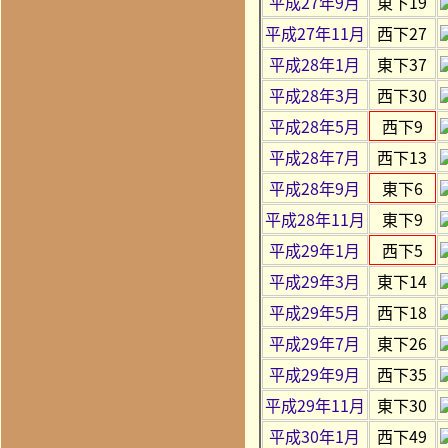
平成27年9月
東下19
平成27年11月
西下27
平成28年1月
東下37
平成28年3月
西下30
平成28年5月
西下9
平成28年7月
西下13
平成28年9月
東下6
平成28年11月
東下9
平成29年1月
西下5
平成29年3月
東下14
平成29年5月
西下18
平成29年7月
東下26
平成29年9月
西下35
平成29年11月
東下30
平成30年1月
西下49