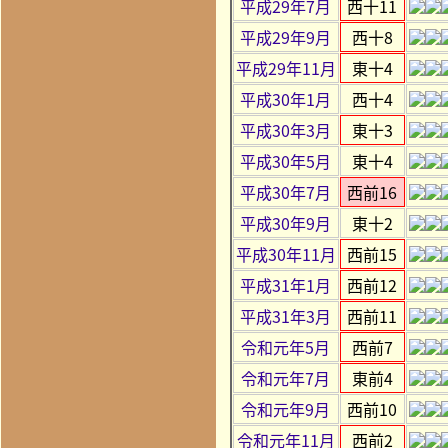
平成29年7月
西十11
平成29年9月
西十8
平成29年11月
東十4
平成30年1月
西十4
平成30年3月
東十3
平成30年5月
東十4
平成30年7月
西前16
平成30年9月
東十2
平成30年11月
西前15
平成31年1月
西前12
平成31年3月
西前11
令和元年5月
西前7
令和元年7月
東前4
令和元年9月
西前10
令和元年11月
西前2