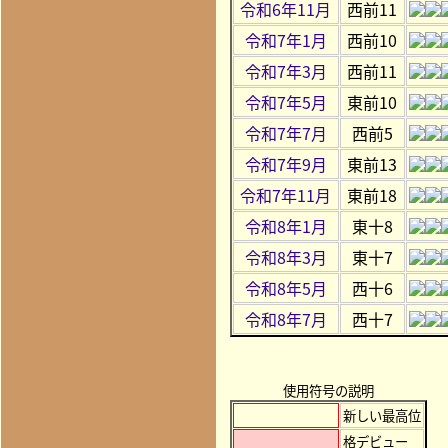
令和6年11月
西前11
令和7年1月
西前10
令和7年3月
西前11
令和7年5月
東前10
令和7年7月
西前5
令和7年9月
東前13
令和7年11月
東前18
令和8年1月
東十8
令和8年3月
東十7
令和8年5月
西十6
令和8年7月
西十7
使用符号の説明
新しい最高位
格デビュー