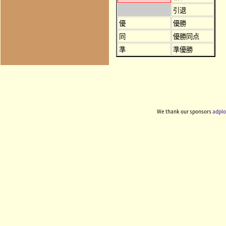
引退
優
優勝
同
優勝同点
準
準優勝
We thank our sponsors
adplo