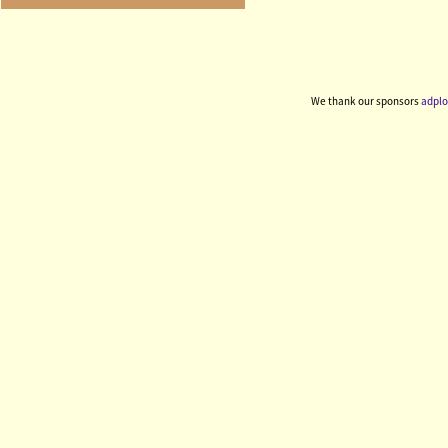
We thank our sponsors
adplo