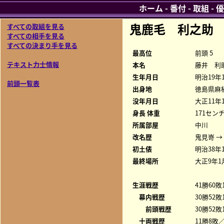
ホーム
-
番付
-
取組
-
優
鬼鹿毛 利之助
すべての取組を見る
すべての相手を見る
すべての決まり手を見る
最高位
前頭 5
テキスト力士情報
本名
藤井 利
生年月日
明治19年
前頭一覧表
出身地
徳島県麻
没年月日
大正11年
身長 体重
171センチ
所属部屋
中川
改名歴
鬼見嵜 →
初土俵
明治38年1
最終場所
大正9年1
生涯戦歴
41勝60敗
幕内戦歴
30勝52敗
前頭戦歴
30勝52敗
十両戦歴
11勝8敗／