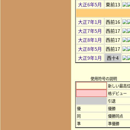
大正6年5月
東前13
大正7年1月
西前16
大正7年5月
西前17
大正8年1月
西前17
大正8年5月
西前17
大正9年1月
西十4
使用符号の説明
新しい最高
格デビュー
引退
優
優勝
同
優勝同点
準
準優勝