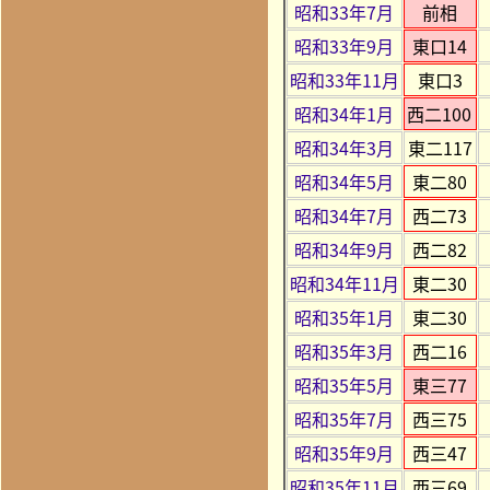
昭和33年7月
前相
昭和33年9月
東口14
昭和33年11月
東口3
昭和34年1月
西二100
昭和34年3月
東二117
昭和34年5月
東二80
昭和34年7月
西二73
昭和34年9月
西二82
昭和34年11月
東二30
昭和35年1月
東二30
昭和35年3月
西二16
昭和35年5月
東三77
昭和35年7月
西三75
昭和35年9月
西三47
昭和35年11月
西三69