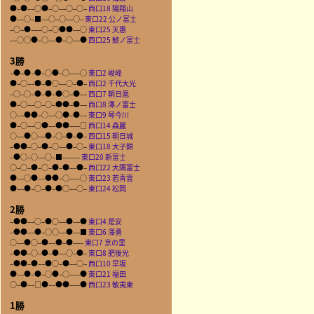
●–●––○●–○––○–○–
西口18 陽翔山
●––○–■––○–○––○–
東口22 公ノ富士
–○–●–––○–○●●––○
東口25 天惠
––○○●–○––●–○––●
西口25 鯱ノ富士
3勝
–●–●–●–○●–○–––○
東口2 峻峰
●–○––●–●○––○–●–
西口2 千代大光
–○–○–●–●–●○–●––
西口7 朝日凰
●–○––○–○–●●–●––
西口8 澤ノ富士
○––●●–○––○●–●––
東口9 琴今川
●–○––○●––●●–––□
西口14 森麗
○––●○––●–○–●–●–
西口15 朝日城
–●●–○–●–○––●–○–
東口18 大子錦
–●○–○––○–■–––––
東口20 新富士
○–○–●–○–●–●––●–
西口22 大隅富士
●––○●––●●–○–––○
東口23 若青雲
●––●–○–●–●○––○–
東口24 松岡
2勝
–●●––○–●○––●––●
東口4 是安
–●●––●–○○––●––■
東口6 澤勇
○––●○–●––●–●–––
東口7 京の里
–●●–○–●–●––○–●–
東口8 肥後光
–●●–●––●○–●––○–
西口10 早坂
●––●–●–○●–○–––●
東口21 福田
○–●––□●––●●–––●
西口23 敏夷東
1勝