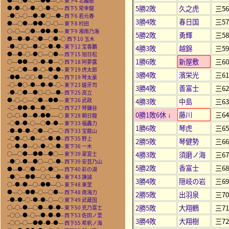
●––□●–○––●●––○–
東下4 北磻磨
5勝2敗
久之虎
三5
●–●–○–●–○–●–○––
西下5 常幸龍
–●○–○––●–●○––●–
西下6 若元春
3勝4敗
春日国
三5
●––○●––●●–○–○––
東下8 村田
○–○––○●––●●–●––
東下9 湘南乃海
5勝2敗
勇輝
三5
●––●–●–○●––○●–○
西下10 玉木
–●–○○––●–○–●–●–
東下12 宝香鵬
4勝3敗
越錦
三5
●––●–○–●○––○●––
西下15 旭日松
1勝6敗
新屋敷
三6
○––●●––○–●–●––○
西下18 阿夢露
–○–○●––●–○–●–●–
東下19 虎太郎
3勝4敗
濱栄光
三6
–●●––○○–●––○●––
西下19 琴太豪
–○–●○–●––●–●–○–
東下23 磋牙司
3勝4敗
善富士
三6
–●–○●––●○–○––●–
西下25 高立
●–○–○––○●––●●––
東下26 武政
4勝3敗
中島
三6
–○–●●–●––●○–––○
西下27 琴鎌谷
0勝1敗6休
藤川
三6
↓
○–○–●––●–●●–––○
東下28 朝日龍
–○●–●–○––○●–●––
東下33 福轟力
1勝6敗
琴虎
三6
–●–●–●–○●––○––○
西下33 宝龍山
–○●–○–●––○–●–●–
西下35 野上
2勝5敗
琴健勢
三6
○–●–●––○–●–○–●–
東下36 一木
4勝3敗
須磨ノ海
三6
○––○●––●●––●○––
東下39 翠富士
–●○–●––●○––○–●–
西下39 安芸乃山
5勝2敗
香富士
三6
●––●–○●––○–●○––
西下40 彩の湖
–●○––●●––○○––●–
東下43 諫誠
3勝4敗
隠岐の岩
三6
○–●–●––○–●●––○–
東下48 東里
●––○–●●–○––○●––
西下48 南海力
2勝5敗
出羽泉
三7
–●–●–○–●–●–○––○
東下49 武蔵国
2勝5敗
大翔鶴
三7
○–○–●––○●––●–●–
東下50 克乃富士
–○○–●–○––●–●–●–
西下53 佐田ノ里
3勝4敗
大翔樹
三7
–○○–○––●●–●–●––
西下55 希帆ノ海