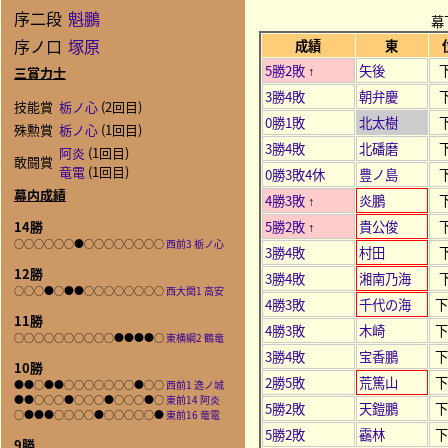
序二段
魁鵬
幕
序ノ口
塚原
成績
東
5勝2敗
矢後
三賞力士
↑
3勝4敗
朝弁慶
技能賞
栃ノ心
(2回目)
0勝1敗
北太樹
殊勲賞
栃ノ心
(1回目)
3勝4敗
北磻磨
阿炎
(1回目)
敢闘賞
竜電
(1回目)
0勝3敗4休
豊ノ島
幕内成績
4勝3敗
炎鵬
↑
5勝2敗
貴公俊
14勝
↑
○○○○○○●○○○○○○○○
西前3 栃ノ心
3勝4敗
村田
12勝
3勝4敗
湘南乃海
○○○●○●●○○○○○○○○
西大関1 高安
4勝3敗
千代の海
下
11勝
4勝3敗
木崎
下
○○○○○○○○○○●●●●○
東横綱2 鶴竜
3勝4敗
宝香鵬
下
10勝
2勝5敗
荒篤山
下
●●○●●○○○○○○○●○○
西前1 逸ノ城
●●○○○●○○○●○○○●○
東前14 阿炎
5勝2敗
天鎧鵬
下
○●●●○○○○●○○○○○●
東前16 竜電
5勝2敗
靍林
下
9勝