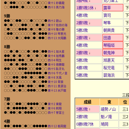
3勝4敗
克乃富士
下
↓
●○●●○○○○●○○●○○○
東十1 妙義龍
1勝5敗1休
露草
下
○○●●●○●○○○○○○○●
西十3 英乃海
↓
4勝3敗
寶司
下
9勝
●●○○●●○○○●○○○○●
西十2 碧山
2勝5敗
琴隼
下
↓
●○●○○○●●○○○●○●○
東十7 佐田の海
○●○○○●●●○●○○●○○
東十9 隆の勝
5勝2敗
朝興貴
下
○●●○○○○○○○●○●●●
西十10 琴恵光
2勝5敗
田邉
下
↓
○○○○●○○●●○●○●●○
西十13 大翔鵬
4勝3敗
琴稲垣
下
8勝
○○●○●○○○●○●●○●●
西十1 旭大星
2勝5敗
朝鬼神
下
↓
●●○●○●○○●○○●○○●
東十4 旭秀鵬
5勝2敗
旭蒼天
下
●●●●○●●○□●○○○○○
西十4 明生
○○●○●○●●○○○●●□●
東十5 徳勝龍
4勝3敗
桜児竜
下
●●○○○●●●○○○●●○○
西十5 臥牙丸
○○○○○○○●●●●●●○●
西十6 千代ノ皇
5勝2敗
碧海浜
下
○○○●●○●●○●○○●●○
東十8 天風
●●○●●○○○○○●○○●●
東十10 青狼
○○●○○●●○●●○○●●○
西十11 貴源治
○○○●○●○○●●●○○●●
東十13 水戸龍
三
7勝
成績
東
位
○●○○●●○○●●●●○○●
東十2 東龍
○●○●●●●●○●○○○●○
東十6 剣翔
5勝2敗
禧勢ノ山
三1
↑
●○●●○●○●●●●○○○○
西十7 誉富士
2勝5敗
魁ノ隆
三2
4勝
0勝0敗7休
鳩岡
三3
●●○●●●○●○○●●●●●
西十12 栃飛龍