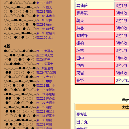
–○–●–○○––○–○––●
東二73 小野
雲仙岳
3勝1敗
○–○–○–●––○–●–○–
西二79 黎大
○––●–○–○–○●–○––
東二81 石原
豊昇龍
3勝1敗
○––○○–○–●–○–––●
東二83 本木山
朝東
2勝4敗
○–○––●–●○–○–––○
西二85 今井
–○○––○–○○–●–––●
西二91 柏葉
納谷
3勝0敗
○–●––○○––●–○––○
西二94 前大将
–○○–○––○●––●–○–
東二96 欧翔山
琴紺野
2勝4敗
○–○––●○–●–○–––○
西二100 武士
棚橋
3勝3敗
4勝
坂林
3勝2敗
●–○–○–○––●–○●––
西二1 大翔若
–○–●●–○–●–○––○–
東二2 琴大友
田中
1勝4敗
–○●––○–●○––●–○–
西二6 阿光
○––●–●●––○○–○––
西二7 栄富士
中西
3勝0敗
–○–○○––●–●–○––●
西二8 魁清城
東岩
3勝1敗
–●●––○○–○––●–○–
東二9 宮乃富司
–○●––○–○○–●–●––
西二12 大天白
桑野
0勝0敗
○–●–○––●–○–○●––
西二15 中谷
○–○–●–○–●–○–––●
西二17 田井中
●––○–●○––●○––○–
東二18 美浜海
–●●–○––○●––○–○–
西二21 寺尾翔
–●●––○●––○–○○––
西二23 隆の成
番
–●○––○●–○–○–●––
西二27 大翔虎
力
–○●––○–○●–●–○––
東二29 朝倉
–●–●●–○––○○––○–
西二29 椿富士
豪傑山
–○–○–○–●–●–○––●
西二31 輝富士
–○○–○–●–●–●––○–
東二36 響龍
田子丸
–●–●–○–●○–○–○––
東二37 有川
○–○–●–○––○●––●–
西二37 泉川