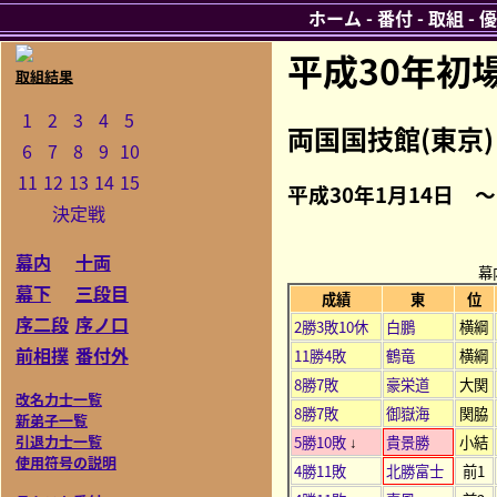
ホーム
-
番付
-
取組
-
優
平成30年初
取組結果
1
2
3
4
5
両国国技館(東京)
6
7
8
9
10
11
12
13
14
15
平成30年1月14日 ～
決定戦
幕内
十両
幕
幕下
三段目
成績
東
位
序二段
序ノ口
2勝3敗10休
白鵬
横綱
前相撲
番付外
11勝4敗
鶴竜
横綱
8勝7敗
豪栄道
大関
改名力士一覧
8勝7敗
御嶽海
関脇
新弟子一覧
引退力士一覧
5勝10敗
貴景勝
小結
↓
使用符号の説明
4勝11敗
北勝富士
前1