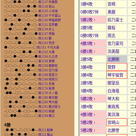
○––○●–●–○–○––○–
東三17 舛東欧
3勝4敗
宮崎
二
–○○–○–○–○–●––●–
西三18 若山
○––○–○○–●–●––○–
東三25 小浜海
0勝0敗7休
勇磨
二
–○–○●–○––○○–––●
東三30 千代雷山
5勝2敗
前乃富士
二
↑
●–○––○●–○–○––○–
西三30 琴福寿野
○––●–○–○–○●––○–
東三31 玄界鵬
2勝5敗
霧桜
二
–○●–○––○–●○–––○
西三34 井上
○–○––○○–●––○––●
東三37 琴鳳
0勝0敗7休
周志
二
–●–○–●○––○–○○––
西三42 鋼
4勝3敗
宮乃富司
二
○–○––○●––○–●–○–
西三43 荒虎
↑
●–○–○–○–○–––––○
西三51 千代大豪
6勝1敗
浜美龍
二1
↑
○–○–○––○●––●––○
東三52 大乗
○–○–●––○○––○––●
東三56 久之虎
2勝5敗
北勝剛
二1
●––○–○–●–○○–––○
東三58 勇輝
–○○–○––○○–●–●––
西三58 龍勢旺
3勝4敗
菅野
二1
○––○–●–○○–●–––○
西三65 空乃海
3勝4敗
琴宇留賀
二1
○–○––○●––○–○–●–
東三68 香富士
–●–○–●○–○–○–––○
西三68 飛燕力
2勝5敗
御室岳
二1
–●○––●○–○––○–○–
西三72 芳東
●–□–○–○––○–●––○
西三76 栃港
3勝4敗
白海竜
二1
–●●––○○––○○–––○
東三79 大ノ蔵
○––○–○–●○–○–●––
東三80 春日龍
5勝2敗
琴大和
二1
↑
○–●––●–○○––○––○
東三85 琴大樹
3勝4敗
東政馬
二1
○–●–○–○–●–○–○––
西三91 駿河富士
–○○–○–●––○○–––●
西三92 絢雄
4勝3敗
美浜海
二1
↑
○––●●–○––○○–––○
東三94 横江
5勝2敗
宮崎山
二1
↑
4勝
5勝2敗
北勝誉
二2
–●–●○––○–○○–●––
西三1 魁禅
↑
○––●–○●––●○–○––
西三2 福山