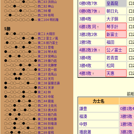
○–○–○––○●–○––○–
西二63 浜田山
0勝0敗7休
皇義龍
口1
–○–○●––○–○○–––○
西二82 神山
0勝0敗7休
朝日丸
口1
○–○––○–●–○–○––○
西二98 櫻
↓
–○●––○–○–○–○○––
西二99 有明
3勝4敗
大子錦
口1
–○–○–○–○○–○–●––
東二104 明石隆
6勝1敗 同
琴手計
口1
↑
5勝
3勝2敗2休
新富士
口2
–●–○●––○○–○–––○
東二1 大翔宗
○–○––○–○●––○●––
西二2 富士ノ風
2勝5敗
福田
口2
–●–○○––○○––●○––
東二6 前乃富士
○–○––●–○●––○––○
西二11 登竜
4勝2敗1休
公ノ富士
口2
↑
●––○–○–○○––●○––
東二16 琴大和
–○●––○●–○–○–○––
東二19 宮崎山
3勝4敗
若青雲
口2
●–○––○○––○–○––●
西二19 藤乃若
3勝4敗
松岡
口2
○––○○––●○––●○––
東二20 北勝誉
–○–○○––○●–○–––●
東二23 若一郎
4勝3敗
天惠
口2
↑
–○–○●––●○–○–––○
東二27 高馬山
○–○––●●––○○–––○
東二32 天司
●––○○––○–○●–––○
東二38 冨蘭志壽
●–○–○––○○–○–––●
西二41 天津
○––○○–○–●––○––●
東二42 林
前
●–○–○––○●––○–○–
西二43 中尾
力士名
–○–○○–●–○––●––○
西二44 霧嵐
○–○–●–○––○–●––○
西二49 土佐光
謙豊
0勝1敗
–○–○●–○––●–○–○–
東二53 貴大将
–○●–○–●–○––○––○
西二53 栃乃島
福湊
3勝5敗
–○○––●○–○–○––●–
東二59 栃佐藤
中野
1勝5敗
○–○–●––○●–○–––○
東二66 刻竜浪
○––○●––○–○●–––○
西二68 仲井
播磨灘
3勝2敗
–○–●–○●–○––○––○
東二69 星飛