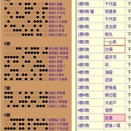
2勝5敗
千代嵐
下
○○●○○●○●●○●○○○●
西前5 遠藤
●○○○○○○●●●○○○●●
東前9 松鳳山
7勝0敗 優
若隆景
下
○●○○●○○●●○○●○●○
西前9 千代丸
○○●○●●●○○○○●○●○
西前12 輝
2勝5敗
千代栄
下
○●○○○○○○●○●●●○●
西前13 大栄翔
3勝4敗
虎太郎
下
●○●●○○●○○○●□●○○
西前14 豊山
○○○●●●○●○●○●○○○
東前15 石浦
1勝6敗
栃丸
下
○○○○○○●●●●○●●○○
西前16 朝乃山
5勝2敗
一山本
下
8勝
○○○○●●○●○●●●○○●
東大関1 豪栄道
2勝5敗
古場
下
○○○○○○○●●●●●○●●
東関脇1 御嶽海
3勝4敗
磋牙司
下
●●●●●□●○○○●○○○○
東前3 千代大龍
○●○●●○○●●○○●●○○
西前4 荒鷲
4勝3敗
彩
下
●●○○○○●○○○●●●●○
東前6 宝富士
○○●●●□○○○●○○●●●
西前8 魁聖
4勝3敗
海龍
下
●●○○●○●●○○●○●○○
西前15 錦木
3勝4敗
武政
下
●○●○●●○●○●○○●○○
東前17 大奄美
2勝5敗
肥後嵐
下
7勝
●●●○□●○●○●○○●○●
西前2 琴奨菊
3勝4敗
朝日龍
下
●●●○○○○●●○○○●●●
東前4 正代
○○●○○●●●○●●○○●●
東前11 琴勇輝
5勝2敗
大岩戸
下
○●□●●○●○●○○●●●○
西前11 大翔丸
4勝3敗
竜勢
下
6勝
5勝2敗
友風
下
○○●●●●●○●●○●○●○
西関脇1 玉鷲
○○○●○●●○●○●●●●●
東前7 千代翔馬
2勝5敗
肥後ノ城
下
●●●●○●●○●○●○○○●
西前7 千代の国