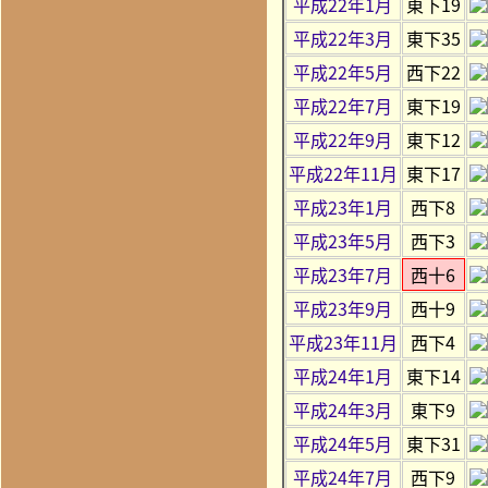
平成22年1月
東下19
平成22年3月
東下35
平成22年5月
西下22
平成22年7月
東下19
平成22年9月
東下12
平成22年11月
東下17
平成23年1月
西下8
平成23年5月
西下3
平成23年7月
西十6
平成23年9月
西十9
平成23年11月
西下4
平成24年1月
東下14
平成24年3月
東下9
平成24年5月
東下31
平成24年7月
西下9