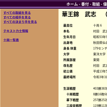
ホーム
-
番付
-
取組
-
優
華王錦 武志 
すべての取組を見る
すべての相手を見る
すべての決まり手を見る
最高位
十両 6
テキスト力士情報
本名
村田 武
生年月日
昭和53年
十両一覧表
出身地
秋田県仙
身長 体重
179センチ
大学
東洋大学
所属部屋
東関
改名歴
村田 武志
初土俵
平成13年
最終場所
令和3年3
生涯戦歴
403勝38
十両戦歴
8勝16敗6
幕下戦歴
257勝25
三段目戦歴
119勝11