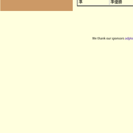
準
準優勝
We thank our sponsors
adplo