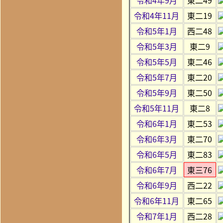
令和4年11月
東二19
令和5年1月
西二48
令和5年3月
東二9
令和5年5月
東二46
令和5年7月
東二20
令和5年9月
東二50
令和5年11月
東二8
令和6年1月
東二53
令和6年3月
東二70
令和6年5月
東二83
令和6年7月
東三76
令和6年9月
西二22
令和6年11月
東二65
令和7年1月
西二28