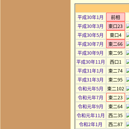
平成30年1月
前相
平成30年3月
東口23
平成30年5月
東口4
平成30年7月
東二66
平成30年9月
東二95
平成30年11月
西口1
平成31年1月
東二74
平成31年3月
東二95
令和元年5月
東二102
令和元年7月
東二23
令和元年9月
東二64
令和元年11月
西二35
令和2年1月
西二87