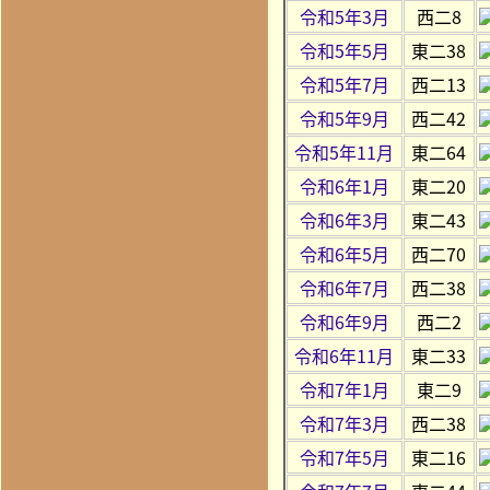
令和5年3月
西二8
令和5年5月
東二38
令和5年7月
西二13
令和5年9月
西二42
令和5年11月
東二64
令和6年1月
東二20
令和6年3月
東二43
令和6年5月
西二70
令和6年7月
西二38
令和6年9月
西二2
令和6年11月
東二33
令和7年1月
東二9
令和7年3月
西二38
令和7年5月
東二16