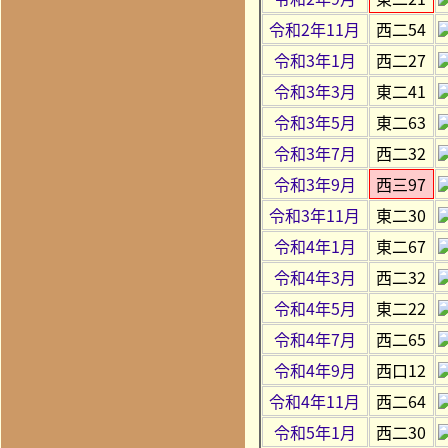
令和2年11月
西二54
令和3年1月
西二27
令和3年3月
東二41
令和3年5月
東二63
令和3年7月
西二32
令和3年9月
西三97
令和3年11月
東二30
令和4年1月
東二67
令和4年3月
西二32
令和4年5月
東二22
令和4年7月
西二65
令和4年9月
西口12
令和4年11月
西二64
令和5年1月
西二30