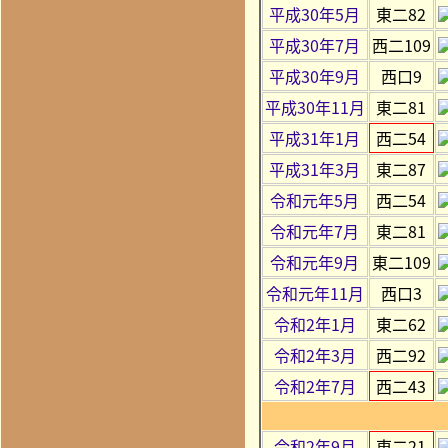
平成30年5月
東二82
平成30年7月
西二109
平成30年9月
西口9
平成30年11月
東二81
平成31年1月
西二54
平成31年3月
東二87
令和元年5月
西二54
令和元年7月
東二81
令和元年9月
東二109
令和元年11月
西口3
令和2年1月
東二62
令和2年3月
西二92
令和2年7月
西二43
令和2年9月
東二21