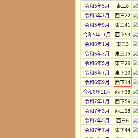
令和5年5月
東三8
令和5年7月
西三22
令和5年9月
東三41
令和5年11月
西下53
令和6年1月
東三3
令和6年3月
東三15
令和6年5月
東三29
令和6年7月
東下20
令和6年9月
西下14
令和6年11月
西下38
令和7年1月
西下56
令和7年3月
西三18
令和7年5月
西三6
令和7年7月
東下44