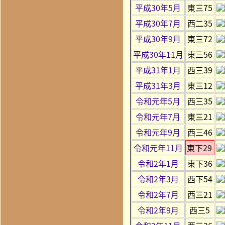
平成30年5月
東三75
平成30年7月
西二35
平成30年9月
東三72
平成30年11月
東三56
平成31年1月
西三39
平成31年3月
東三12
令和元年5月
西三35
令和元年7月
東三21
令和元年9月
西三46
令和元年11月
東下29
令和2年1月
東下36
令和2年3月
西下54
令和2年7月
西三21
令和2年9月
西三5