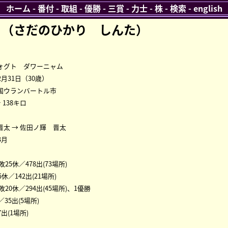
ホーム
-
番付
-
取組
-
優勝
-
三賞
-
力士
-
株
-
検索
-
english
 （さだのひかり しんた）
ォグト ダワーニャム
2月31日（30歳）
国ウランバートル市
 138キロ
晋太 → 佐田ノ輝 晋太
3月
1敗25休／478出(73場所)
5休／142出(21場所)
2敗20休／294出(45場所)、1優勝
／35出(5場所)
出(1場所)