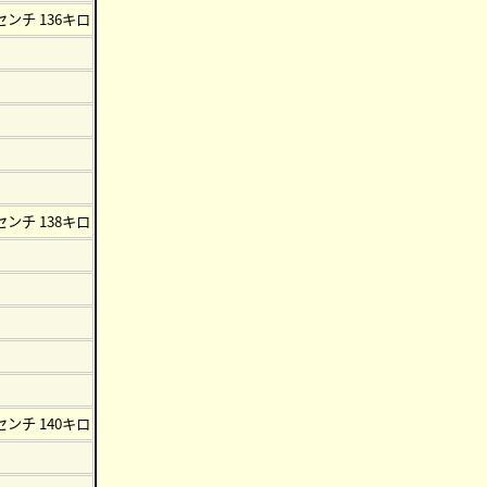
7センチ 136キロ
7センチ 138キロ
7センチ 140キロ