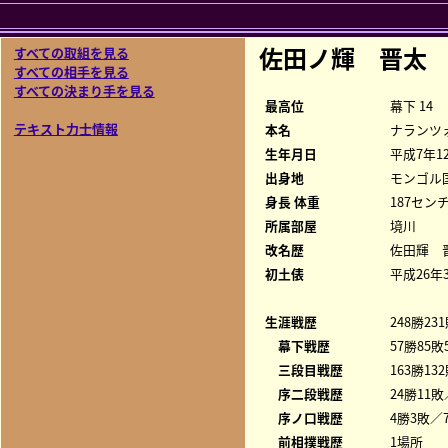
佐田ノ輝 晋太
すべての取組を見る
すべての相手を見る
すべての決まり手を見る
最高位
幕下 14
テキスト力士情報
本名
ナランツ
生年月日
平成7年1
出身地
モンゴル
身長 体重
187センチ
所属部屋
境川
改名歴
佐田輝 
初土俵
平成26年
生涯戦歴
248勝23
幕下戦歴
57勝85敗
三段目戦歴
163勝13
序二段戦歴
24勝11敗
序ノ口戦歴
4勝3敗／7
前相撲戦歴
1場所