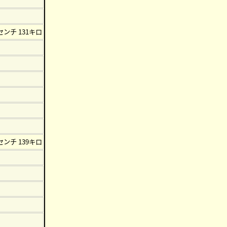
8センチ 131キロ
7センチ 139キロ