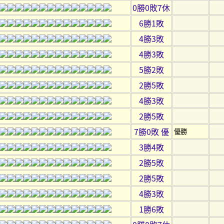
0勝0敗7休
6勝1敗
4勝3敗
4勝3敗
5勝2敗
2勝5敗
4勝3敗
2勝5敗
7勝0敗 優
優勝
3勝4敗
2勝5敗
2勝5敗
4勝3敗
1勝6敗