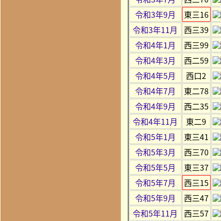
令和3年9月
東三16
令和3年11月
西三39
令和4年1月
西三99
令和4年3月
西二59
令和4年5月
西口2
令和4年7月
東二78
令和4年9月
西二35
令和4年11月
東二9
令和5年1月
東三41
令和5年3月
西三70
令和5年5月
東三37
令和5年7月
西三15
令和5年9月
西三47
令和5年11月
西三57