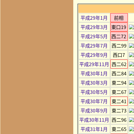
平成29年1月
前相
平成29年3月
東口19
平成29年5月
西二72
平成29年7月
西二99
平成29年9月
西口7
平成29年11月
西二62
平成30年1月
西二84
平成30年3月
東二94
平成30年5月
東二67
平成30年7月
東二41
平成30年9月
東二73
平成30年11月
西二96
平成31年1月
東二65