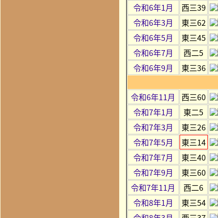
令和6年1月
西三39
令和6年3月
東三62
令和6年5月
東三45
令和6年7月
西二5
令和6年9月
東三36
令和6年11月
西三60
令和7年1月
東二5
令和7年3月
東三26
令和7年5月
東三14
令和7年7月
東三40
令和7年9月
東三60
令和7年11月
西二6
令和8年1月
東三54
令和8年3月
西三37