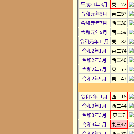
平成31年3月
東二22
令和元年5月
東二57
令和元年7月
西二30
令和元年9月
西二59
令和元年11月
東二32
令和2年1月
東二74
令和2年3月
西二40
令和2年7月
東二73
令和2年9月
東二42
令和2年11月
西二18
令和3年1月
西二44
令和3年3月
東二7
令和3年5月
東三47
令和3年7月
西三70