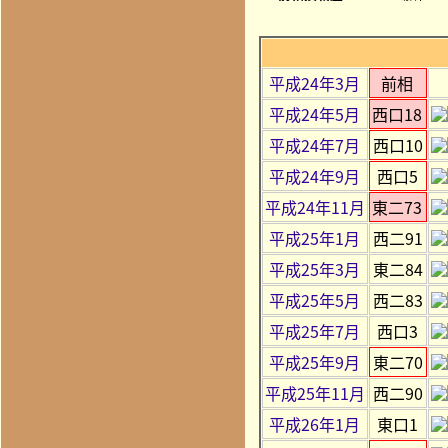
平成24年3月
前相
平成24年5月
西口18
平成24年7月
西口10
平成24年9月
西口5
平成24年11月
東二73
平成25年1月
西二91
平成25年3月
東二84
平成25年5月
西二83
平成25年7月
西口3
平成25年9月
東二70
平成25年11月
西二90
平成26年1月
東口1