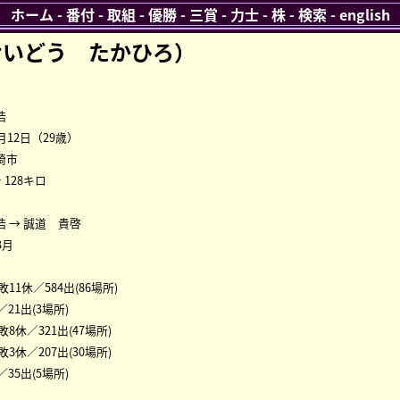
ホーム
-
番付
-
取組
-
優勝
-
三賞
-
力士
-
株
-
検索
-
english
せいどう たかひろ）
浩
月12日（29歳）
崎市
 128キロ
 → 誠道 貴啓
3月
5敗11休／584出(86場所)
／21出(3場所)
7敗8休／321出(47場所)
1敗3休／207出(30場所)
／35出(5場所)