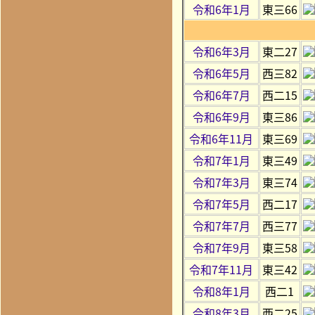
令和6年1月
東三66
令和6年3月
東二27
令和6年5月
西三82
令和6年7月
西二15
令和6年9月
東三86
令和6年11月
東三69
令和7年1月
東三49
令和7年3月
東三74
令和7年5月
西二17
令和7年7月
西三77
令和7年9月
東三58
令和7年11月
東三42
令和8年1月
西二1
令和8年3月
西二25