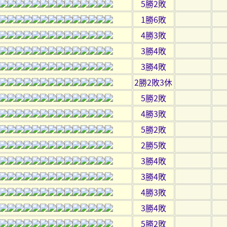
5勝2敗
1勝6敗
4勝3敗
3勝4敗
3勝4敗
2勝2敗3休
5勝2敗
4勝3敗
5勝2敗
2勝5敗
3勝4敗
3勝4敗
4勝3敗
3勝4敗
5勝2敗