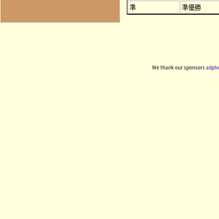
準
準優勝
We thank our sponsors
adplo