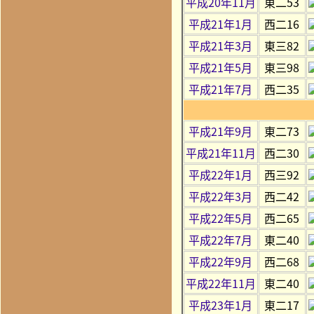
平成20年11月
東二53
平成21年1月
西二16
平成21年3月
東三82
平成21年5月
東三98
平成21年7月
西二35
平成21年9月
東二73
平成21年11月
西二30
平成22年1月
西三92
平成22年3月
西二42
平成22年5月
西二65
平成22年7月
東二40
平成22年9月
西二68
平成22年11月
東二40
平成23年1月
東二17