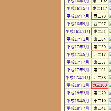
平成16年3月
東二102
平成16年5月
東二117
平成16年7月
西二73
平成16年9月
西二97
平成16年11月
東二51
平成17年1月
東二84
平成17年3月
東二39
平成17年5月
西二17
平成17年7月
東二37
平成17年9月
東二61
平成17年11月
西二38
平成18年1月
東三100
平成18年3月
東二29
平成18年5月
東二10
平成18年7月
東二41