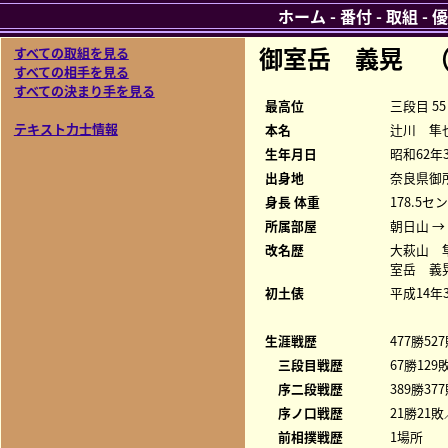
ホーム
-
番付
-
取組
-
優
御室岳 義晃 （
すべての取組を見る
すべての相手を見る
すべての決まり手を見る
最高位
三段目 55
テキスト力士情報
本名
辻川 隼
生年月日
昭和62年
出身地
奈良県御
身長 体重
178.5セン
所属部屋
朝日山 →
改名歴
大萩山 隼
室岳 義
初土俵
平成14年
生涯戦歴
477勝52
三段目戦歴
67勝129
序二段戦歴
389勝37
序ノ口戦歴
21勝21敗
前相撲戦歴
1場所