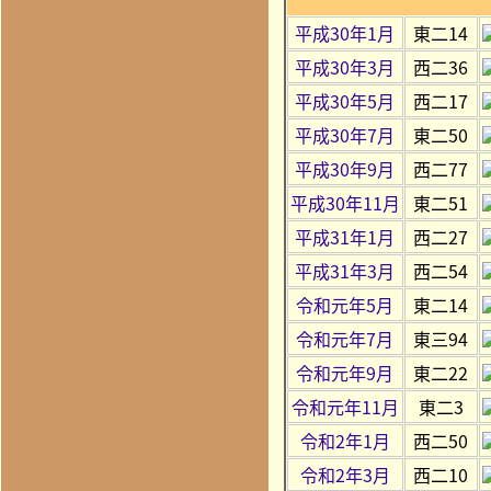
平成30年1月
東二14
平成30年3月
西二36
平成30年5月
西二17
平成30年7月
東二50
平成30年9月
西二77
平成30年11月
東二51
平成31年1月
西二27
平成31年3月
西二54
令和元年5月
東二14
令和元年7月
東三94
令和元年9月
東二22
令和元年11月
東二3
令和2年1月
西二50
令和2年3月
西二10