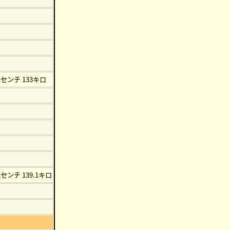
2センチ 133キロ
2センチ 139.1キロ