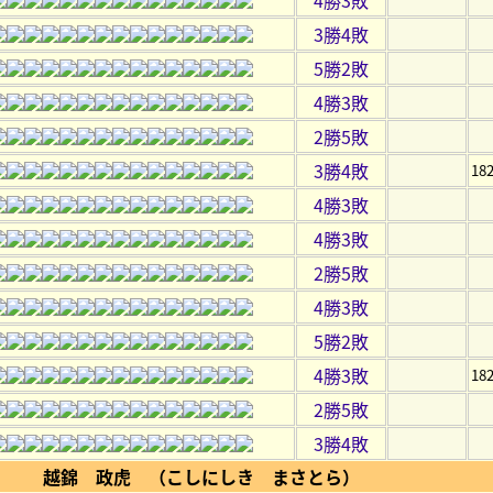
3勝4敗
5勝2敗
4勝3敗
2勝5敗
3勝4敗
18
4勝3敗
4勝3敗
2勝5敗
4勝3敗
5勝2敗
4勝3敗
18
2勝5敗
3勝4敗
越錦 政虎 （こしにしき まさとら）