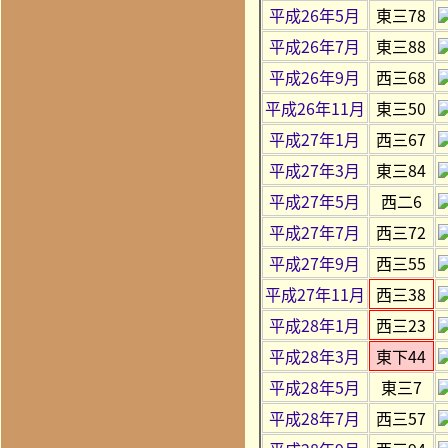
平成26年5月
東三78
平成26年7月
東三88
平成26年9月
西三68
平成26年11月
東三50
平成27年1月
西三67
平成27年3月
東三84
平成27年5月
西二6
平成27年7月
西三72
平成27年9月
西三55
平成27年11月
西三38
平成28年1月
西三23
平成28年3月
東下44
平成28年5月
東三7
平成28年7月
西三57