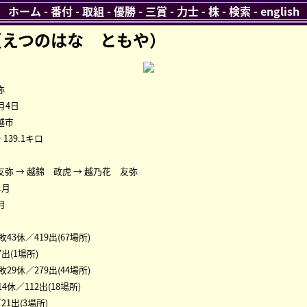
ホーム
-
番付
-
取組
-
優勝
-
三賞
-
力士
-
株
-
検索
-
english
（えつのはな ともや）
弥
月4日
越市
 139.1キロ
弥 → 越錦 政虎 → 越乃花 友弥
1月
月
9敗43休／419出(67場所)
出(1場所)
2敗29休／279出(44場所)
14休／112出(18場所)
21出(3場所)