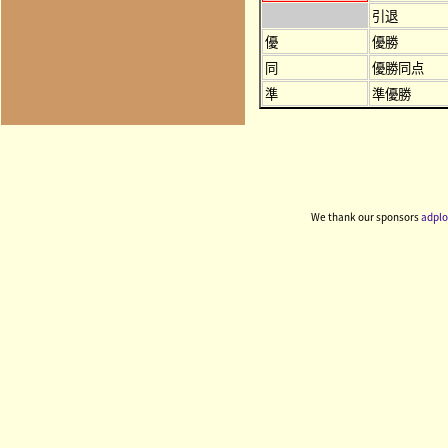
引退
優
優勝
同
優勝同点
準
準優勝
We thank our sponsors
adplo