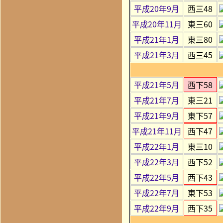
平成20年9月
西三48
平成20年11月
東三60
平成21年1月
東三80
平成21年3月
西三45
平成21年5月
西下58
平成21年7月
東三21
平成21年9月
東下57
平成21年11月
西下47
平成22年1月
東三10
平成22年3月
西下52
平成22年5月
西下43
平成22年7月
東下53
平成22年9月
西下35