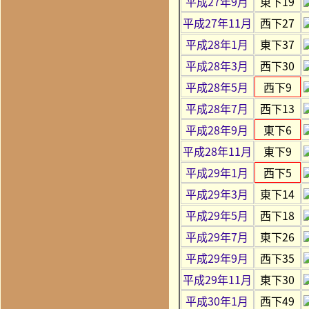
平成27年9月
東下19
平成27年11月
西下27
平成28年1月
東下37
平成28年3月
西下30
平成28年5月
西下9
平成28年7月
西下13
平成28年9月
東下6
平成28年11月
東下9
平成29年1月
西下5
平成29年3月
東下14
平成29年5月
西下18
平成29年7月
東下26
平成29年9月
西下35
平成29年11月
東下30
平成30年1月
西下49