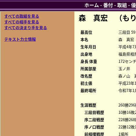
ホーム
-
番付
-
取組
-
優
森 真宏 （も
すべての取組を見る
すべての相手を見る
すべての決まり手を見る
最高位
三段目 59
テキスト力士情報
本名
森 真宏
生年月日
平成4年7
出身地
福島県相
身長 体重
172センチ
所属部屋
玉ノ井
改名歴
森ノ山 真
初土俵
平成23年
最終場所
令和7年1
生涯戦歴
260勝29
三段目戦歴
10勝16敗
序二段戦歴
228勝26
序ノ口戦歴
22勝12敗
前相撲戦歴
1場所