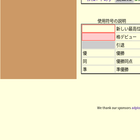
使用符号の説明
新しい最高
格デビュー
引退
優
優勝
同
優勝同点
準
準優勝
We thank our sponsors
adplo