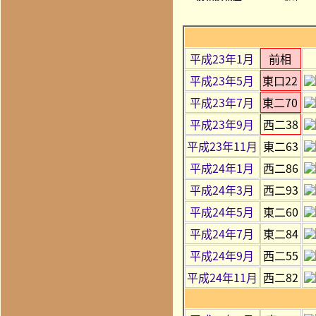
平成23年1月
前相
平成23年5月
東口22
平成23年7月
東二70
平成23年9月
西二38
平成23年11月
東二63
平成24年1月
西二86
平成24年3月
西二93
平成24年5月
東二60
平成24年7月
東二84
平成24年9月
西二55
平成24年11月
西二82