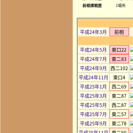
前相撲戦歴
1場所
平成24年3月
前相
平成24年5月
東口22
平成24年7月
東二83
平成24年9月
西二102
平成24年11月
東口4
平成25年1月
西二69
平成25年3月
東二87
平成25年5月
西二87
平成25年7月
東二57
平成25年9月
東二78
平成25年11月
東二50