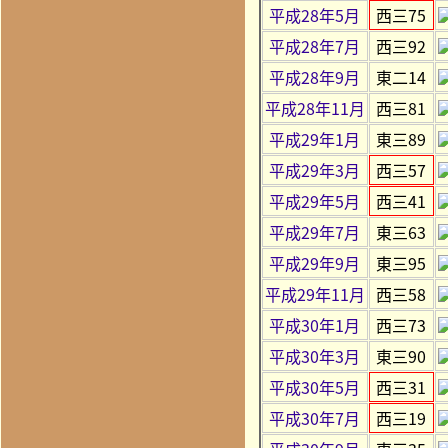
平成28年5月
西三75
平成28年7月
西三92
平成28年9月
東二14
平成28年11月
西三81
平成29年1月
東三89
平成29年3月
西三57
平成29年5月
西三41
平成29年7月
東三63
平成29年9月
東三95
平成29年11月
西三58
平成30年1月
西三73
平成30年3月
東三90
平成30年5月
西三31
平成30年7月
西三19