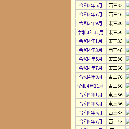
令和3年5月
西三33
令和3年7月
西三46
令和3年9月
東三30
令和3年11月
東三50
令和4年1月
東三33
令和4年3月
西三48
令和4年5月
東三86
令和4年7月
東三66
令和4年9月
東三76
令和4年11月
東三56
令和5年1月
東三36
令和5年3月
東三56
令和5年5月
西三83
令和5年7月
西二43