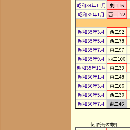
昭和34年11月
東口16
昭和35年1月
西二122
昭和35年3月
西二92
昭和35年5月
西二78
昭和35年7月
東二97
昭和35年9月
西二106
昭和35年11月
東二39
昭和36年1月
東二48
昭和36年3月
東二66
昭和36年5月
西二30
昭和36年7月
東二46
使用符号の説明