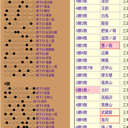
4勝3敗
窪田
三2
–○●–○–○–●–○–––○
西下6 若天狼
○–○–○––●○–●–––○
東下7 黒海
4勝3敗
玉劍
三2
–●–○–○●–○–○–––○
東下8 燁司
2勝5敗
白馬
三2
●–○––○●–○–○–––○
東下15 龍海
–●–○–●–○–○○–––○
東下16 若い浪
5勝2敗
龍皇
三2
–○●––○○––○–○●––
東下25 雷童
●––○○–○––●○–––○
東下26 田代
5勝2敗
肥後ノ嶺
三2
○–○––●●–○––○–○–
西下29 出羽の郷
○––○○–○–●–●–○––
東下32 輝面龍
3勝4敗
滋賀ノ湖
三2
–○●–○–○–○–○–●––
東下33 玉ノ国
5勝2敗
豊ノ島
三3
–●○–○–○–○–●–––○
西下39 彩豪
○––○○––○○–●–●––
東下41 戦闘竜
3勝4敗
近藤
三3
–●○–●––○○–○––○–
西下41 柳
●–○––○–○○–●–––○
西下46 埒見
2勝5敗
輝風
三3
○––○–○–○●––○●––
東下47 後藤
●–○––●–○–○○–––○
東下55 富士ノ風
0勝0敗7休
武甲山
三3
–○–○○––●○––●○––
西下59 福太郎
2勝5敗
摩天楼
三3
○––○●–○––●○–––○
東下60 若金龍
2勝5敗
竜昇山
三3
4勝
○–●–○–○–○–●–––●
西下3 成田
6勝1敗
北村
三3
↑
●–●–○–○–○–○–––●
東下5 富風
5勝2敗
高稲沢
三3
●––○–●○––○–●–○–
西下7 五剣山
–○○–○––○■––––––
西下8 田中
4勝3敗
箕應山
三3
○–●––○●––●○–○––
東下9 芳東
–○○–●–○–●––○––●
西下10 若兎馬
1勝6敗
武蔵龍
三3
●––●○–○––●○––○–
西下13 日出ノ国
–○○–●––○–○–●––●
西下16 栃之山
3勝4敗
竜司
三4
–●–○–○○–●–●––○–
東下18 栃大揮
4勝3敗
塙ノ里
三4
–□○–○–●––●●––○–
東下21 琴日野