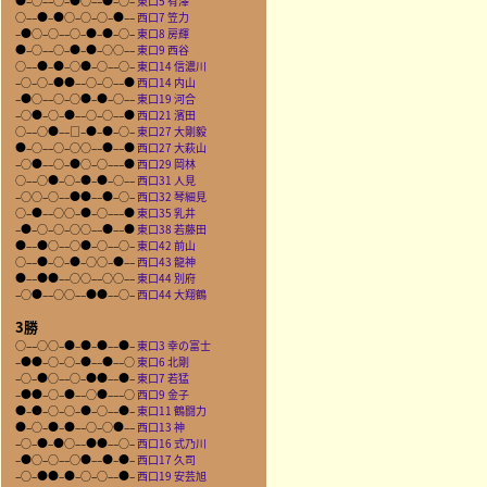
●–○––○–●○––●–○–
東口5 有澤
○––●–●○–○–○–●––
西口7 笠力
–●○–○––○–●–●–○–
東口8 房輝
●–○––○–●–●–○○––
東口9 西谷
○––●–●–○●–○––○–
東口14 信濃川
–○–○–●●––○–○––●
西口14 内山
–●○––○–○●–●–○––
東口19 河合
–○●–○–●––○–○––●
西口21 濱田
○––○●––□–●–●–○–
東口27 大剛毅
●–○––○–○○––●––●
西口27 大萩山
–○●––○–●○–○–––●
西口29 岡林
○––○●–○–●–●–○––
西口31 人見
–○○–○––●●––●–○–
西口32 琴細見
○–●––○○–●–○–––●
東口35 乳井
–●–○–○–○○––●––●
東口38 若藤田
●––●○––○●–○––○–
東口42 前山
○––●–○–●–○○–●––
西口43 龍神
●––●●––○○––○○––
東口44 別府
–○●––○○––●●––○–
西口44 大翔鶴
3勝
○––○○–●–●–●––●–
東口3 幸の富士
–●●–○–○–●––●––○
東口6 北剛
–○–●○––○–●●––●–
東口7 若猛
–●●–○–●––○●–––○
西口9 金子
●–●–○–○–●–○––●–
東口11 鶴闘力
●–○–●–●––○–○●––
西口13 神
–○–●–●○––●●––○–
西口16 式乃川
–●○–○––○●––●–●–
西口17 久司
–○–●●–●–○–○––●–
西口19 安芸旭