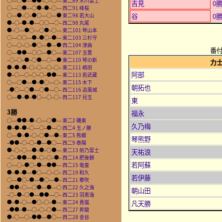
○––○●––●●–○–○––
東二89 木川富士
吉見
0
○––○●––○●–●–○––
西二91 峰桜
谷
0
○––●–○–●○––○––●
東二98 若大山
●–○–●–●––○○––○–
西二98 丸尾
●–○––●○––○●–○––
東二101 琴山本
○––○○––●–●○–●––
東二103 三杉守
○––○–○–●○––●––●
西二104 津曲
番
○––●●––○○––●○––
東二107 玉豊
–○–○–●–○●––○––●
東二110 琴の新
力
●–●–●–○–○––○–○–
東二111 嶋田
阿部
●–○––○–○–○–●●––
東二113 若武蔵
○––○●––●–●○––○–
東二115 木下
朝拓也
–●○––○●––○●––○–
西二116 追風城
○––●–●–●○––○–○–
西二117 兒玉
東
3勝
福永
○––●●–●–○––○●––
東二2 磯東
久乃梅
●–●–●–○––○–●––○
西二4 玉ノ勝
○––●–●–○–○●––●–
東二5 熊郷
琴熊野
–●●–○–○–●––●○––
西二9 泰陽
●–○–○––●–●–○●––
東二13 前乃富士
天祐浪
–○–●●––●–○–○–●–
西二14 肥後錦
若阿蘇
○––○–●○–●––●●––
西二15 竜童
●–●–●––●○––○–○–
西二19 和久
若伊藤
○––●○–●––●○––●–
西二21 華吹
–●●–○––○●––●––○
西二22 久之海
朝山田
–○–●–○●––●●––○–
西二23 羽黒海
●–●–○––●○–○–●––
東二24 貴嵐
凡天勝
–●●–●––○–○–○●––
西二27 昇龍
●–○––○–●●––●○––
西二28 金谷