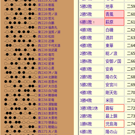
●––○–●○––●–●––○
西三15 大乃潮
–○–●○––○–●–●–●–
東三16 栃嵐
5勝2敗
地車
二5
–●–●○–●––○–●––○
西三16 鶴崎
2勝5敗
青風
二6
○––○–●–●–○–●●––
東三20 荒ノ浪
–●○–●–○––●–●––○
西三20 哲光
6勝1敗
萩原
二6
↑
○–●–●–●––●–○––○
西三23 白鵬
–●–●–○○––○–●●––
西三24 福寿丸
4勝3敗
白磯
二6
–○–●–○●–●–●–○––
東三29 滋賀ノ湖
–●○–●––●–○○––●–
西三30 松田
4勝3敗
酒井
二6
–○–○●–●–●––●–○–
東三31 近藤
4勝3敗
東華
二6
–●●–○––○–○●–●––
西三37 千代天満
–○–○–●●––●–○–●–
西三39 双武蔵
2勝5敗
総ノ浪
二6
–●○–●––●–○●––○–
東三40 竜司
–○–○–○●––●–●●––
東三42 冠甲
1勝6敗
安御ノ国
二6
○––●–●○–○–●––●–
西三42 星東
●–○––○●––●○–●––
東三43 心勇
4勝3敗
安寿
二6
–●●–○–●–●––○––○
西三43 沖ノ海
2勝5敗
隆の矢
二6
–○–●–●–○●––●–○–
東三44 北勝剛
●–●–○–●––○○––●–
西三46 若豊州
5勝2敗
安宮川
二6
○––○●––●○––●●––
東三47 大日岳
○––○○–●––●●––●–
東三53 白乃龍
4勝3敗
剛天佑
二7
–●○–●–●––○●–––○
東三54 鶴嶺峰
3勝4敗
米田
二7
●––○–●–○●–●–○––
東三56 彩竜
●–○–●–○–○––●–●–
東三59 濱魁龍
3勝3敗1休
霧桜
二7
○––●–●●––●○––○–
西三61 薩喜海
–●●–○––●–○–●––○
西三63 恵那司
2勝5敗
最上錦
二7
●–●–●–○–○––○–●–
東三64 大勇地
●–●––●●–○–○–––○
東三70 徳豪山
1勝6敗
児島海
二7
–○–●–○–●○––●●––
東三71 睦龍山
6勝1敗
隆の山
二7
–●○–●–●––○○––●–
西三71 大ノ島