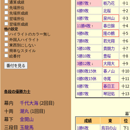
8勝7敗
栃乃花
十1
通算成績
↑
先場所位
6勝9敗
北桜
十2
先場所成績
8勝7敗
泉州山
十3
翌場所位
翌場所成績
11勝4敗
春日錦
十4
↑
他の設定
9勝6敗
隆の鶴
十5
ハイライトのカラー無し
外国人ハイライト
7勝8敗
若光翔
十6
東西別にしない
5勝10敗
貴闘力
十7
簡単なスタイル
5勝10敗
豊桜
十8
絵番付
3勝12敗
大翔大
十9
↓
0勝0敗15休
春ノ山
十10
0勝0敗15休
寺尾
十11
8勝7敗
春日王
十12
各段の優勝力士
8勝7敗
琴冠佑
十13
幕内
千代大海
(2回目)
十両
潮丸
(1回目)
幕
幕下
金開山
成績
東
位
三段目
玉龍馬
1勝6敗
鳥羽の山
下1