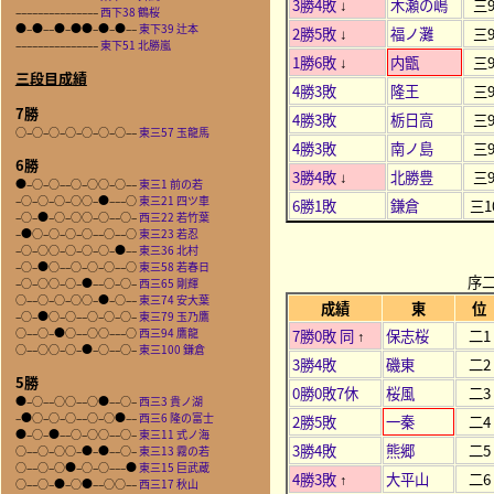
3勝4敗
木瀬の嶋
三9
↓
–––––––––––––––
西下38 鶴桜
●–●––●–●●–●–●––
東下39 辻本
2勝5敗
福ノ灘
三9
↓
–––––––––––––––
東下51 北勝嵐
1勝6敗
内甑
三9
↓
三段目成績
4勝3敗
隆王
三9
7勝
4勝3敗
栃日高
三9
○–○–○–○–○–○–○––
東三57 玉龍馬
4勝3敗
南ノ島
三9
6勝
3勝4敗
北勝豊
三9
↓
●–○–○––○–○○–○––
東三1 前の若
–○–○–○–○○–●–––○
東三21 四ツ車
6勝1敗
鎌倉
三1
–○–●–○–○○–○––○–
西三22 若竹葉
–●○–○–○–○––○––○
東三23 若忍
–○–○○–○–○–○–●––
東三36 北村
–○–●○––○–○–○––○
東三58 若春日
序
–○–○○–○–●––○–○–
西三65 剛輝
○––○–○–○○–●–○––
東三74 安大葉
成績
東
位
–○–●○–○––○–○–○–
東三79 玉乃鷹
○––○–●○––○○–––○
西三94 鷹龍
7勝0敗 同
保志桜
二1
↑
○––○○–○–●–○––○–
東三100 鎌倉
3勝4敗
磯東
二2
5勝
0勝0敗7休
桜風
二3
●–○––○○––○●––○–
西三3 貴ノ湖
–●○–○–○––○–○●––
西三6 隆の富士
2勝5敗
一秦
二4
●–○–●––○–○○––○–
東三11 式ノ海
3勝4敗
熊郷
二5
○––○–○○–●–●––○–
東三13 霧の若
○––○–○●–○–○–––●
東三15 巨武蔵
4勝3敗
大平山
二6
↑
○––○–●–○●––○○––
西三17 秋山