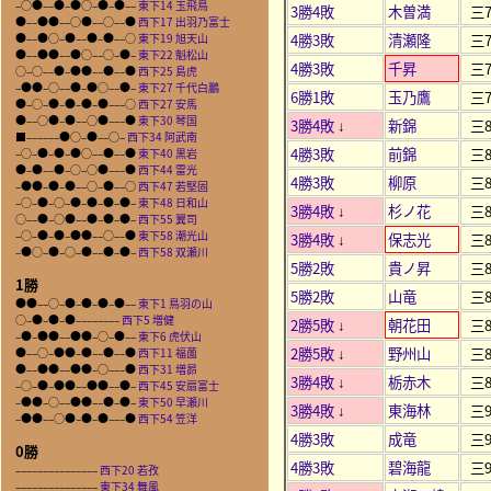
–○●––●–●○–●–●––
東下14 玉飛鳥
3勝4敗
木曽満
三7
●––●●––○●––○––●
西下17 出羽乃富士
4勝3敗
清瀬隆
三7
●––●○–●––●–●––○
東下19 旭天山
●––●●––●○––○–●–
東下22 魁松山
4勝3敗
千昇
三7
○–○––●–●●––●––●
西下25 島虎
–●●–○––●–●○––●–
東下27 千代白鵬
6勝1敗
玉乃鷹
三7
●–○–●–●–●–●–––○
西下27 安馬
●––○●–●––○●–––●
東下30 琴国
3勝4敗
新錦
三8
↓
■––––––●○–●––○–
西下34 阿武南
4勝3敗
前錦
三8
–○–●–●–●○––●––●
東下40 黒岩
●–●––●–○–○●–––●
西下44 雷光
4勝3敗
柳原
三8
–●●–●–●––○–●––○
西下47 若堅固
–○–●–○–●–●–●–●–
東下48 日和山
3勝4敗
杉ノ花
三8
↓
○––●–○●––●–●–●–
西下55 翼司
–○–●–●–●●––○––●
東下58 潮光山
3勝4敗
保志光
三8
↓
–●○–●–○–●––●–●–
西下58 双瀬川
5勝2敗
貴ノ昇
三8
1勝
5勝2敗
山竜
三8
●●––○–●–●–●–●––
東下1 鳥羽の山
○–●–●–●––––––––
西下5 増健
2勝5敗
朝花田
三8
↓
–●–●●––●●–○–●––
東下6 虎伏山
2勝5敗
野州山
三8
●––○–●●–●––●––●
西下11 福薗
↓
●––●●––●●–○–––●
西下31 増昴
3勝4敗
栃赤木
三8
↓
–○–●–●●––●●––●–
西下45 安扇富士
–●●–○––●●––●–●–
東下50 早瀬川
3勝4敗
東海林
三9
↓
–●●––○●–●–●–––●
西下54 笠洋
4勝3敗
成竜
三9
0勝
4勝3敗
碧海龍
三9
–––––––––––––––
西下20 若孜
–––––––––––––––
東下34 舞風