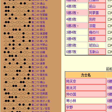
●–○––○○––●–●○––
西二34 東山
4勝3敗
前山
口4
–●●––●○–○––○○––
西二35 佐藤山
–●●–○––○○–○––●–
東二38 山頭
5勝2敗
阿夢露
口4
↑
–●○–●–○–○––●○––
西二40 笠間龍
–○–●○–●––○–○––●
西二42 常の海
4勝3敗
別府
口4
–●●–○––○○–○–––●
東二43 宮島
5勝2敗
涼龍
口4
↑
●–○––○○–○––●–●–
東二44 藤嵐
○–○––●●–●––○–○–
東二46 野口
3勝4敗
梅の川
口4
●–●–○––○○–●–○––
東二52 美濃櫻
○––●●––○○–●––○–
東二54 大天霄
3勝4敗
福原
口4
–○–○–●○––○●–––●
東二55 朝ノ浜
2勝5敗
琥珀山
口4
–○–●–●–○●––○○––
東二56 平野山
–●○––●○––○–○●––
西二59 琴吹雪
0勝7敗
玉新山
口4
●–●–○––○–●–○○––
東二62 白磯
○––●●–●–○–○–○––
西二62 喜の島
–●○––●○–○––●–○–
東二63 酒井
○––●–○–●–○–●○––
東二64 東華
●–○–○–○––●○–––●
西二64 北ノ峰
前
○––○–○–●●––○––●
東二67 安寿
力士名
–●○–○––●○–○––●–
東二70 剛天佑
–○–○–●–○○––●–●–
西二71 大忍
時天空
0
–●○––○○––●●–○––
西二73 横山
○––○–●●––○–●–○–
西二77 若吹雪
栃太河
0
●–○––○–○●–●–○––
西二79 山越
–●●––○○––○–○–●–
西二80 羽黒國
仲の国
0
–○–●●–●––○○––○–
東二86 紀の川
琴小林
0
–●●––●○––○–○○––
西二86 田子ノ若
○––○○––○●–●–––●
東二87 春日嶺
宇野
0
●–○––●–○○––○–●–
西二87 玉ノ安芸