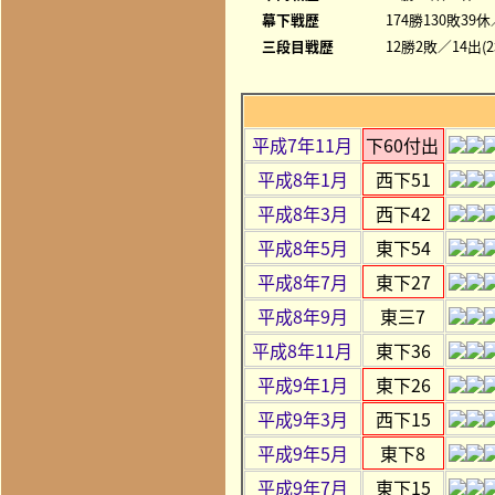
幕下戦歴
174勝130敗39
三段目戦歴
12勝2敗／14出(
平成7年11月
下60付出
平成8年1月
西下51
平成8年3月
西下42
平成8年5月
東下54
平成8年7月
東下27
平成8年9月
東三7
平成8年11月
東下36
平成9年1月
東下26
平成9年3月
西下15
平成9年5月
東下8
平成9年7月
東下15