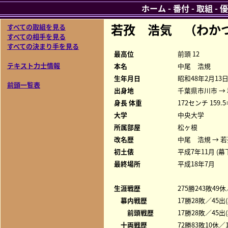
ホーム
-
番付
-
取組
-
優
若孜 浩気 （わか
すべての取組を見る
すべての相手を見る
すべての決まり手を見る
最高位
前頭 12
テキスト力士情報
本名
中尾 浩規
生年月日
昭和48年2月13
前頭一覧表
出身地
千葉県市川市 →
身長 体重
172センチ 159.
大学
中央大学
所属部屋
松ヶ根
改名歴
中尾 浩規 → 若
初土俵
平成7年11月 (幕
最終場所
平成18年7月
生涯戦歴
275勝243敗49休
幕内戦歴
17勝28敗／45出(
前頭戦歴
17勝28敗／45出(
十両戦歴
72勝83敗10休／