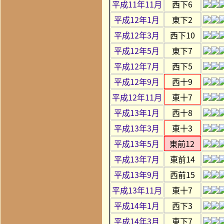
平成11年11月
西下6
平成12年1月
東下2
平成12年3月
西下10
平成12年5月
東下7
平成12年7月
西下5
平成12年9月
西十9
平成12年11月
東十7
平成13年1月
西十8
平成13年3月
東十3
平成13年5月
東前12
平成13年7月
東前14
平成13年9月
西前15
平成13年11月
東十7
平成14年1月
西下3
平成14年3月
東下7