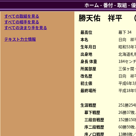
ホーム
-
番付
-
取組
-
優
勝天佑 祥平 
すべての取組を見る
すべての相手を見る
すべての決まり手を見る
最高位
幕下 34
テキスト力士情報
本名
日向 祥
生年月日
昭和53年
出身地
北海道札
身長 体重
184センチ
所属部屋
三保ヶ関 
改名歴
日向 祥平
初土俵
平成6年3
最終場所
平成18年
生涯戦歴
251勝25
幕下戦歴
26勝37敗
三段目戦歴
152勝15
序二段戦歴
60勝59敗
序ノ口戦歴
13勝8敗／