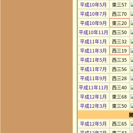
平成10年5月
東三57
平成10年7月
西三70
平成10年9月
東三20
平成10年11月
西三50
平成11年1月
西三32
平成11年3月
西三19
平成11年5月
西三35
平成11年7月
西三56
平成11年9月
西三28
平成11年11月
西三40
平成12年1月
東三68
平成12年3月
東三50
平成12年5月
西三65
平成12年7月
東三83