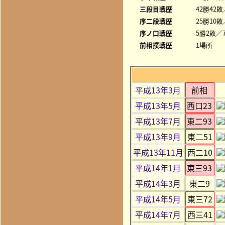
三段目戦歴
42勝42敗
序二段戦歴
25勝10敗
序ノ口戦歴
5勝2敗／7
前相撲戦歴
1場所
平成13年3月
前相
平成13年5月
西口23
平成13年7月
東二93
平成13年9月
東二51
平成13年11月
西二10
平成14年1月
東三93
平成14年3月
東二9
平成14年5月
東三72
平成14年7月
西三41