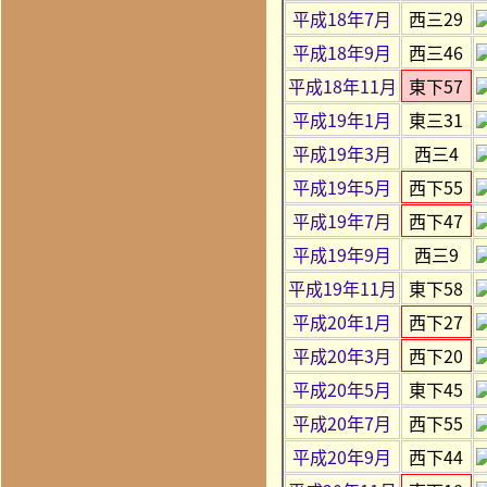
平成18年7月
西三29
平成18年9月
西三46
平成18年11月
東下57
平成19年1月
東三31
平成19年3月
西三4
平成19年5月
西下55
平成19年7月
西下47
平成19年9月
西三9
平成19年11月
東下58
平成20年1月
西下27
平成20年3月
西下20
平成20年5月
東下45
平成20年7月
西下55
平成20年9月
西下44