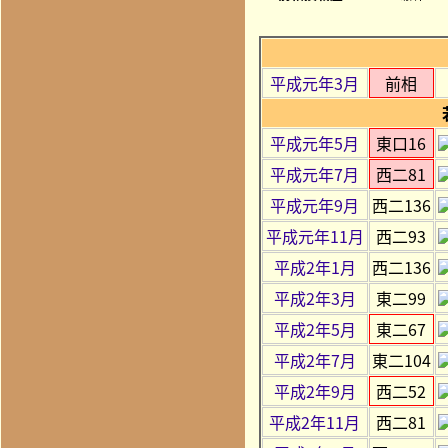
平成元年3月
前相
平成元年5月
東口16
平成元年7月
西二81
平成元年9月
西二136
平成元年11月
西二93
平成2年1月
西二136
平成2年3月
東二99
平成2年5月
東二67
平成2年7月
東二104
平成2年9月
西二52
平成2年11月
西二81