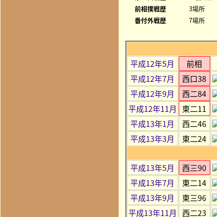
前相撲戦歴
3場所
番付外戦歴
7場所
平成12年5月
前相
平成12年7月
西口38
平成12年9月
西二84
平成12年11月
東二11
平成13年1月
西二46
平成13年3月
東二24
平成13年5月
西三90
平成13年7月
東二14
平成13年9月
東三96
平成13年11月
西二23