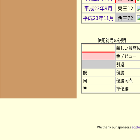
平成23年9月
東三12
平成23年11月
西三72
使用符号の説明
新しい最高
格デビュー
引退
優
優勝
同
優勝同点
準
準優勝
We thank our sponsors
adplo