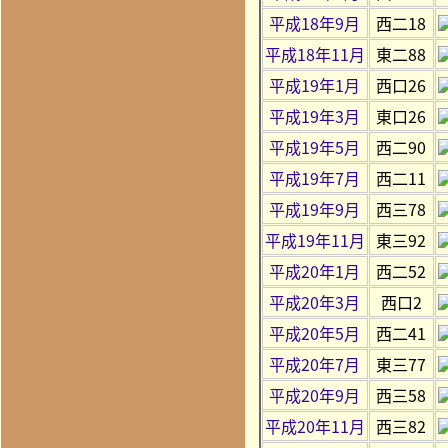
平成18年9月
西二18
平成18年11月
東二88
平成19年1月
西口26
平成19年3月
東口26
平成19年5月
西二90
平成19年7月
西二11
平成19年9月
西三78
平成19年11月
東三92
平成20年1月
西二52
平成20年3月
西口2
平成20年5月
西二41
平成20年7月
東三77
平成20年9月
西三58
平成20年11月
西三82