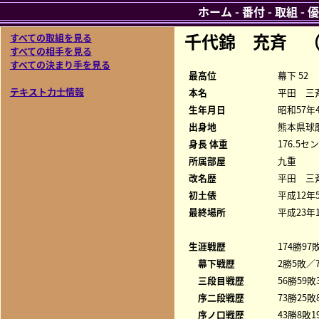
ホーム
-
番付
-
取組
-
優
千代錦 充斉 
すべての取組を見る
すべての相手を見る
すべての決まり手を見る
最高位
幕下 52
テキスト力士情報
本名
平田 三
生年月日
昭和57年
出身地
熊本県球
身長 体重
176.5セン
所属部屋
九重
改名歴
平田 三斉
初土俵
平成12年
最終場所
平成23年
生涯戦歴
174勝97
幕下戦歴
2勝5敗／7
三段目戦歴
56勝59敗
序二段戦歴
73勝25敗
序ノ口戦歴
43勝8敗1