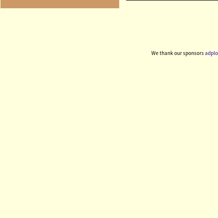
We thank our sponsors
adplo