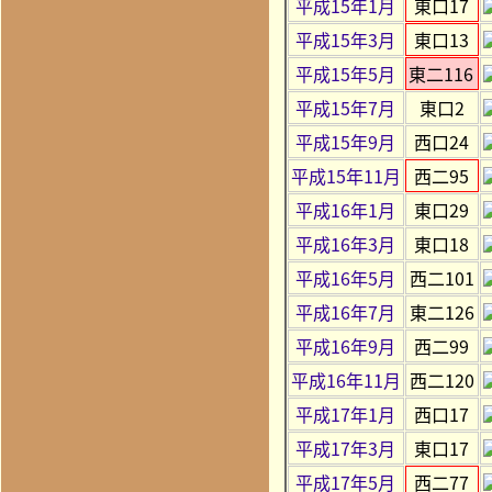
平成15年1月
東口17
平成15年3月
東口13
平成15年5月
東二116
平成15年7月
東口2
平成15年9月
西口24
平成15年11月
西二95
平成16年1月
東口29
平成16年3月
東口18
平成16年5月
西二101
平成16年7月
東二126
平成16年9月
西二99
平成16年11月
西二120
平成17年1月
西口17
平成17年3月
東口17
平成17年5月
西二77