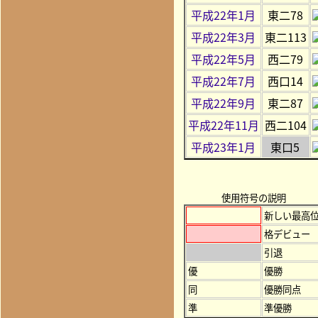
平成22年1月
東二78
平成22年3月
東二113
平成22年5月
西二79
平成22年7月
西口14
平成22年9月
東二87
平成22年11月
西二104
平成23年1月
東口5
使用符号の説明
新しい最高
格デビュー
引退
優
優勝
同
優勝同点
準
準優勝