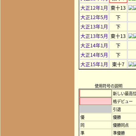
大正12年1月
東十13
大正12年5月
下
大正13年1月
下
大正13年5月
東十13
大正14年1月
下
大正14年5月
下
大正15年1月
東十7
使用符号の説明
新しい最高
格デビュー
引退
優
優勝
同
優勝同点
準
準優勝