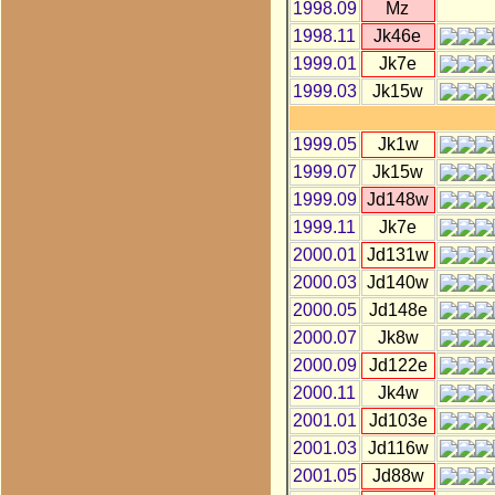
1998.09
Mz
1998.11
Jk46e
1999.01
Jk7e
1999.03
Jk15w
1999.05
Jk1w
1999.07
Jk15w
1999.09
Jd148w
1999.11
Jk7e
2000.01
Jd131w
2000.03
Jd140w
2000.05
Jd148e
2000.07
Jk8w
2000.09
Jd122e
2000.11
Jk4w
2001.01
Jd103e
2001.03
Jd116w
2001.05
Jd88w