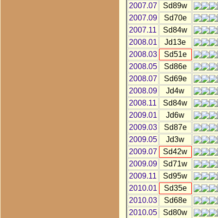
2007.07
Sd89w
2007.09
Sd70e
2007.11
Sd84w
2008.01
Jd13e
2008.03
Sd51e
2008.05
Sd86e
2008.07
Sd69e
2008.09
Jd4w
2008.11
Sd84w
2009.01
Jd6w
2009.03
Sd87e
2009.05
Jd3w
2009.07
Sd42w
2009.09
Sd71w
2009.11
Sd95w
2010.01
Sd35e
2010.03
Sd68e
2010.05
Sd80w