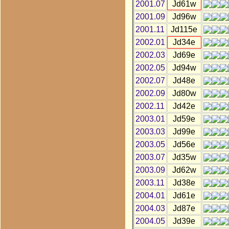
2001.07
Jd61w
2001.09
Jd96w
2001.11
Jd115e
2002.01
Jd34e
2002.03
Jd69e
2002.05
Jd94w
2002.07
Jd48e
2002.09
Jd80w
2002.11
Jd42e
2003.01
Jd59e
2003.03
Jd99e
2003.05
Jd56e
2003.07
Jd35w
2003.09
Jd62w
2003.11
Jd38e
2004.01
Jd61e
2004.03
Jd87e
2004.05
Jd39e