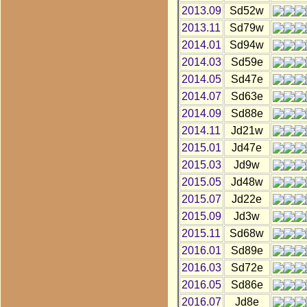
2013.09
Sd52w
2013.11
Sd79w
2014.01
Sd94w
2014.03
Sd59e
2014.05
Sd47e
2014.07
Sd63e
2014.09
Sd88e
2014.11
Jd21w
2015.01
Jd47e
2015.03
Jd9w
2015.05
Jd48w
2015.07
Jd22e
2015.09
Jd3w
2015.11
Sd68w
2016.01
Sd89e
2016.03
Sd72e
2016.05
Sd86e
2016.07
Jd8e