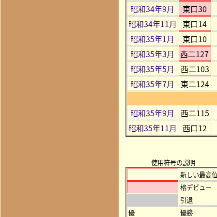
昭和34年9月
東口30
昭和34年11月
東口14
昭和35年1月
東口10
昭和35年3月
西二127
昭和35年5月
西二103
昭和35年7月
東二124
昭和35年9月
西二115
昭和35年11月
西口12
使用符号の説明
新しい最高
格デビュー
引退
優
優勝