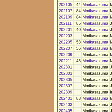
202105
44
Mmikasazuma
202107
84
Mmikasazuma
202109
84
Mmikasazuma
202111
85
Mmikasazuma
202201
40
Mmikasazuma
202203
Mmikasazuma
202205
53
Mmikasazuma
202207
56
Mmikasazuma
202209
Mmikasazuma
202211
43
Mmikasazuma
202301
Mmikasazuma
202303
Mmikasazuma
J
202305
Mmikasazuma
J
202307
Mmikasazuma
J
202309
Mmikasazuma
I
202401
88
Mmikasazuma
202403
Mmikasazuma
202405
Mmikasazuma
J