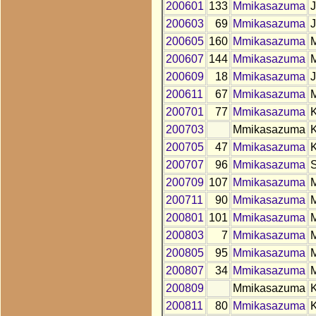
200601
133
Mmikasazuma
200603
69
Mmikasazuma
200605
160
Mmikasazuma
200607
144
Mmikasazuma
200609
18
Mmikasazuma
200611
67
Mmikasazuma
200701
77
Mmikasazuma
200703
Mmikasazuma
200705
47
Mmikasazuma
200707
96
Mmikasazuma
200709
107
Mmikasazuma
200711
90
Mmikasazuma
200801
101
Mmikasazuma
200803
7
Mmikasazuma
200805
95
Mmikasazuma
200807
34
Mmikasazuma
200809
Mmikasazuma
200811
80
Mmikasazuma