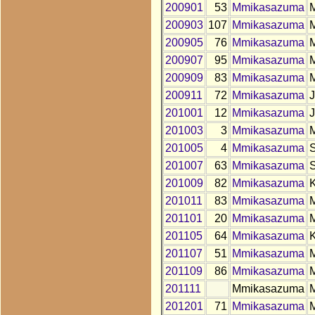
200901
53
Mmikasazuma
200903
107
Mmikasazuma
200905
76
Mmikasazuma
200907
95
Mmikasazuma
200909
83
Mmikasazuma
200911
72
Mmikasazuma
201001
12
Mmikasazuma
201003
3
Mmikasazuma
201005
4
Mmikasazuma
201007
63
Mmikasazuma
201009
82
Mmikasazuma
201011
83
Mmikasazuma
201101
20
Mmikasazuma
201105
64
Mmikasazuma
201107
51
Mmikasazuma
201109
86
Mmikasazuma
201111
Mmikasazuma
201201
71
Mmikasazuma