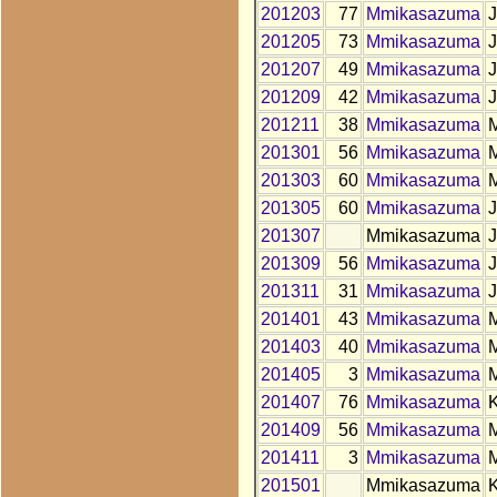
201203
77
Mmikasazuma
201205
73
Mmikasazuma
201207
49
Mmikasazuma
201209
42
Mmikasazuma
201211
38
Mmikasazuma
201301
56
Mmikasazuma
201303
60
Mmikasazuma
201305
60
Mmikasazuma
201307
Mmikasazuma
201309
56
Mmikasazuma
J
201311
31
Mmikasazuma
201401
43
Mmikasazuma
201403
40
Mmikasazuma
201405
3
Mmikasazuma
201407
76
Mmikasazuma
201409
56
Mmikasazuma
201411
3
Mmikasazuma
201501
Mmikasazuma