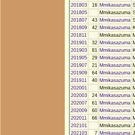
201803
16
Mmikasazuma
201805
Mmikasazuma
201807
43
Mmikasazuma
201809
42
Mmikasazuma
201811
Mmikasazuma
201901
32
Mmikasazuma
201903
81
Mmikasazuma
201905
29
Mmikasazuma
201907
21
Mmikasazuma
201909
64
Mmikasazuma
201911
40
Mmikasazuma
202001
Mmikasazuma
202003
24
Mmikasazuma
202007
61
Mmikasazuma
202009
60
Mmikasazuma
202011
66
Mmikasazuma
202101
Mmikasazuma
202103
7
Mmikasazuma
J