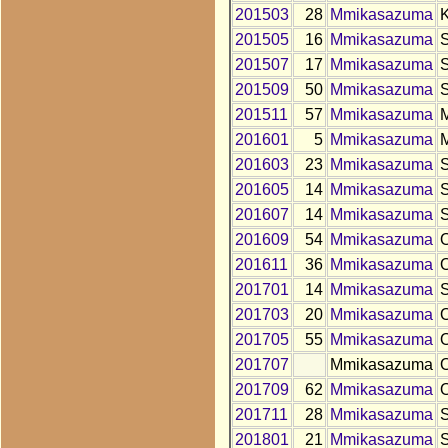
201503
28
Mmikasazuma
201505
16
Mmikasazuma
201507
17
Mmikasazuma
201509
50
Mmikasazuma
201511
57
Mmikasazuma
201601
5
Mmikasazuma
201603
23
Mmikasazuma
201605
14
Mmikasazuma
201607
14
Mmikasazuma
201609
54
Mmikasazuma
201611
36
Mmikasazuma
201701
14
Mmikasazuma
201703
20
Mmikasazuma
201705
55
Mmikasazuma
201707
Mmikasazuma
201709
62
Mmikasazuma
201711
28
Mmikasazuma
201801
21
Mmikasazuma